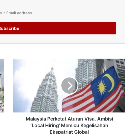
Malaysia Perketat Aturan Visa, Ambisi
‘Local Hiring’ Memicu Kegelisahan
Ekspatriat Global