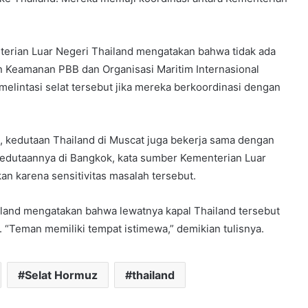
erian Luar Negeri Thailand mengatakan bahwa tidak ada
 Keamanan PBB dan Organisasi Maritim Internasional
elintasi selat tersebut jika mereka berkoordinasi dengan
, kedutaan Thailand di Muscat juga bekerja sama dengan
 kedutaannya di Bangkok, kata sumber Kementerian Luar
n karena sensitivitas masalah tersebut.
iland mengatakan bahwa lewatnya kapal Thailand tersebut
“Teman memiliki tempat istimewa,” demikian tulisnya.
Selat Hormuz
thailand