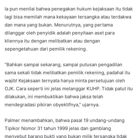
Ia pun menilai bahwa penegakan hukum kejaksaan itu tidak
lagi bisa memilah mana kekayaan tersangka atau terdakwa
dan mana yang bukan. Menurutnya, yang pertama
dilanggar oleh penyidik adalah penyitaan aset para
kliennya itu dengan melibatkan atau dengan
sepengetahuan dari pemilik rekening.
“Bahkan sampai sekarang, sampai putusan pengadilan
sama sekali tidak melibatkan pemilik rekening, padahal itu
wajib! Kejaksaan ternyata hanya minta persetujuan oleh
OJK. Cara seperti ini jelas melanggar KUHP. Tidak patut itu
dilakukan, ini membuktikan bahwa jaksa telah
mendegradasi pikiran obyektifnya,” ujarnya.
Palmer menambahkan, bahwa pasal 19 undang-undang
Tipikor Nomor 31 tahun 1999 jelas dan gamblang
menyebut barang bukti yang bukan milik tersangka tidak