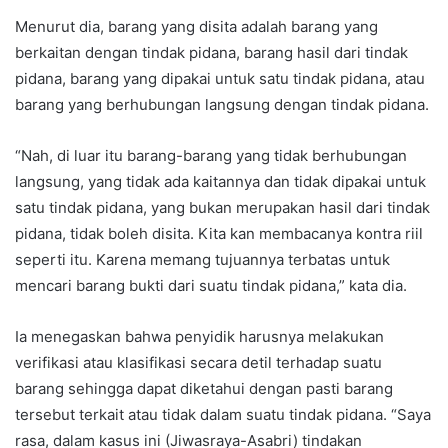
Menurut dia, barang yang disita adalah barang yang
berkaitan dengan tindak pidana, barang hasil dari tindak
pidana, barang yang dipakai untuk satu tindak pidana, atau
barang yang berhubungan langsung dengan tindak pidana.
“Nah, di luar itu barang-barang yang tidak berhubungan
langsung, yang tidak ada kaitannya dan tidak dipakai untuk
satu tindak pidana, yang bukan merupakan hasil dari tindak
pidana, tidak boleh disita. Kita kan membacanya kontra riil
seperti itu. Karena memang tujuannya terbatas untuk
mencari barang bukti dari suatu tindak pidana,” kata dia.
Ia menegaskan bahwa penyidik harusnya melakukan
verifikasi atau klasifikasi secara detil terhadap suatu
barang sehingga dapat diketahui dengan pasti barang
tersebut terkait atau tidak dalam suatu tindak pidana. “Saya
rasa, dalam kasus ini (Jiwasraya-Asabri) tindakan