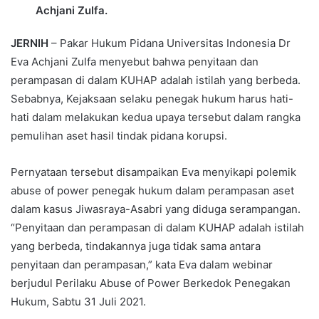
Achjani Zulfa.
JERNIH
– Pakar Hukum Pidana Universitas Indonesia Dr
Eva Achjani Zulfa menyebut bahwa penyitaan dan
perampasan di dalam KUHAP adalah istilah yang berbeda.
Sebabnya, Kejaksaan selaku penegak hukum harus hati-
hati dalam melakukan kedua upaya tersebut dalam rangka
pemulihan aset hasil tindak pidana korupsi.
Pernyataan tersebut disampaikan Eva menyikapi polemik
abuse of power penegak hukum dalam perampasan aset
dalam kasus Jiwasraya-Asabri yang diduga serampangan.
“Penyitaan dan perampasan di dalam KUHAP adalah istilah
yang berbeda, tindakannya juga tidak sama antara
penyitaan dan perampasan,” kata Eva dalam webinar
berjudul Perilaku Abuse of Power Berkedok Penegakan
Hukum, Sabtu 31 Juli 2021.