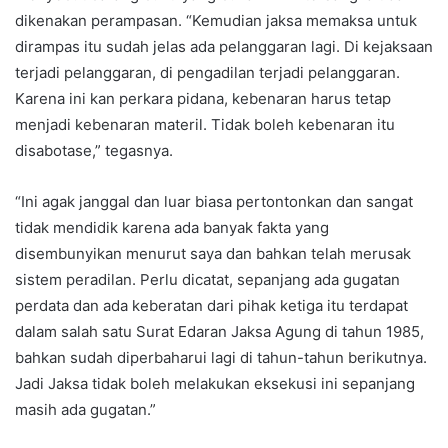
dikenakan perampasan. “Kemudian jaksa memaksa untuk
dirampas itu sudah jelas ada pelanggaran lagi. Di kejaksaan
terjadi pelanggaran, di pengadilan terjadi pelanggaran.
Karena ini kan perkara pidana, kebenaran harus tetap
menjadi kebenaran materil. Tidak boleh kebenaran itu
disabotase,” tegasnya.
“Ini agak janggal dan luar biasa pertontonkan dan sangat
tidak mendidik karena ada banyak fakta yang
disembunyikan menurut saya dan bahkan telah merusak
sistem peradilan. Perlu dicatat, sepanjang ada gugatan
perdata dan ada keberatan dari pihak ketiga itu terdapat
dalam salah satu Surat Edaran Jaksa Agung di tahun 1985,
bahkan sudah diperbaharui lagi di tahun-tahun berikutnya.
Jadi Jaksa tidak boleh melakukan eksekusi ini sepanjang
masih ada gugatan.”