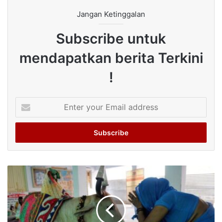
Jangan Ketinggalan
Subscribe untuk
mendapatkan berita Terkini
!
Enter
your
Email
address