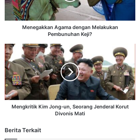
Menegakkan Agama dengan Melakukan
Pembunuhan Keji?
Mengkritik Kim Jong-un, Seorang Jenderal Korut
Divonis Mati
Berita Terkait