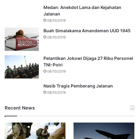
Medan: Anekdot Lama dan Kejahatan
Jalanan
08/10/2019
Buah Simalakama Amandemen UUD 1945
08/10/2019
Pelantikan Jokowi Dijaga 27 Ribu Personel
TNI-Polri
08/10/2019
Nasib Tragis Pemberang Jalanan
08/10/2019
Recent News