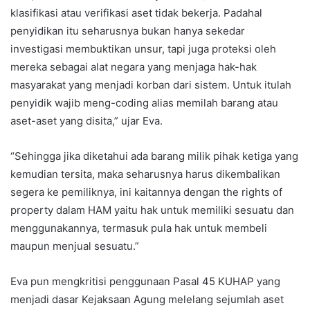
klasifikasi atau verifikasi aset tidak bekerja. Padahal
penyidikan itu seharusnya bukan hanya sekedar
investigasi membuktikan unsur, tapi juga proteksi oleh
mereka sebagai alat negara yang menjaga hak-hak
masyarakat yang menjadi korban dari sistem. Untuk itulah
penyidik wajib meng-coding alias memilah barang atau
aset-aset yang disita,” ujar Eva.
“Sehingga jika diketahui ada barang milik pihak ketiga yang
kemudian tersita, maka seharusnya harus dikembalikan
segera ke pemiliknya, ini kaitannya dengan the rights of
property dalam HAM yaitu hak untuk memiliki sesuatu dan
menggunakannya, termasuk pula hak untuk membeli
maupun menjual sesuatu.”
Eva pun mengkritisi penggunaan Pasal 45 KUHAP yang
menjadi dasar Kejaksaan Agung melelang sejumlah aset