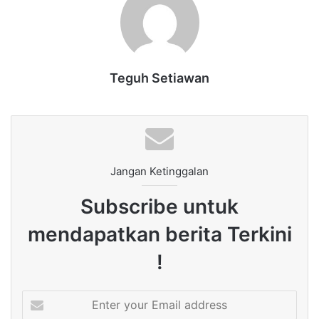
Teguh Setiawan
Jangan Ketinggalan
Subscribe untuk
mendapatkan berita Terkini
!
Enter
your