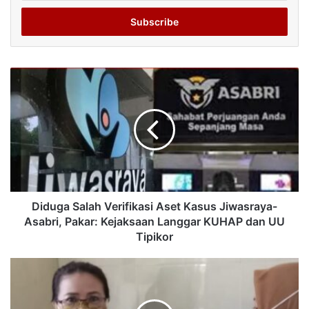
Email
address
Diduga Salah Verifikasi Aset Kasus Jiwasraya-
Asabri, Pakar: Kejaksaan Langgar KUHAP dan UU
Tipikor