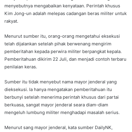
menyebutnya mengabaikan kenyataan. Perintah khusus
Kim Jong-un adalah melepas cadangan beras militer untuk
rakyat.
Menurut sumber itu, orang-orang mengetahui eksekusi
telah dijalankan setelah pihak berwenang mengirim
pemberitahan kepada perwira militer berpangkat kepala.
Pemberitahuan dikirim 22 Juli, dan menjadi contoh terbaru
penilaian keras.
Sumber itu tidak menyebut nama mayor jenderal yang
dieksekusi. Ia hanya mengatakan pemberitahuan itu
berbunyi setelah menerima perintah khusus dari partai
berkuasa, sangat mayor jenderal seara diam-diam
mengeluh lumbung militer menghadapi masalah serius.
Menurut sang mayor jenderal, kata sumber DailyNK,