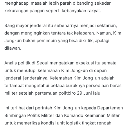
menghadapi masalah lebih parah dibanding sekedar
kekurangan pangan seperti kebanyakan rakyat.
Sang mayor jenderal itu sebenarnya menjadi sektarian,
dengan menginginkan tentara tak kelaparan. Namun, Kim
Jong-un bukan pemimpin yang bisa dikritik, apalagi
dilawan.
Analis politik di Seoul mengatakan eksekusi itu semata
untuk menutupi kelemahan Kim Jong-un di depan
jenderal-jenderalnya. Kelemahan Kim Jong-un adalah
terlambat mengetahui betapa buruknya persediaan beras
militer setelah pertemuan politbiro 29 Juni lalu.
Ini terlihat dari perintah Kim Jong-un kepada Departemen
Bimbingan Politik Militer dan Komando Keamanan Militer
untuk memeriksa kondisi unit logistik tingkat rendah.