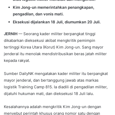
Kim Jong-un memerintahkan penangkapan,
pengadilan, dan vonis mati.
Eksekusi dijalankan 18 Juli, diumumkan 20 Juli.
JERNIH
— Seorang kader militer berpangkat tinggi
dikabarkan dieksekusi akibat mengkritik pemimpin
tertinggi Korea Utara (Korut) Kim Jong-un. Sang mayor
jenderal itu menolak mendistribusikan beras jatah militer
kepada rakyat.
Sumber DailyNK mengatakan kader militer itu berpangkat
mayor jenderal, dan bertanggung jawab atas markas
logistik Training Camp 815. Ia diadili di pengadilan militer,
dijatuhi hukuman mati, dan dieksekusi 18 Juli lalu.
Kesalahannya adalah mengkritik Kim Jong-un dengan
menyebut perintah khusus orang nomor satu dengan