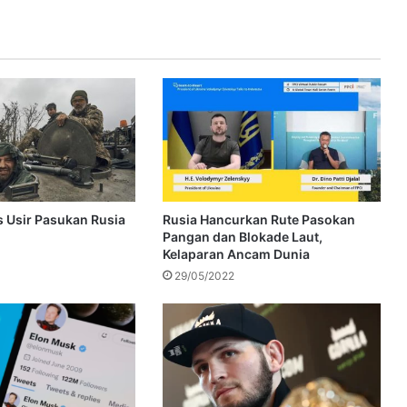
s Usir Pasukan Rusia
Rusia Hancurkan Rute Pasokan
Pangan dan Blokade Laut,
Kelaparan Ancam Dunia
29/05/2022