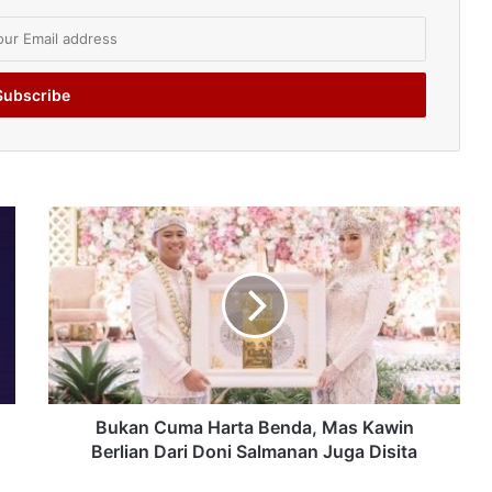
Bukan Cuma Harta Benda, Mas Kawin
Berlian Dari Doni Salmanan Juga Disita