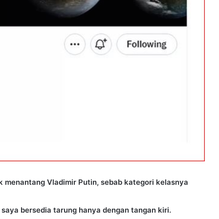
 menantang Vladimir Putin, sebab kategori kelasnya
, saya bersedia tarung hanya dengan tangan kiri.