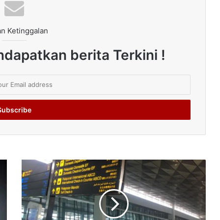
n Ketinggalan
dapatkan berita Terkini !