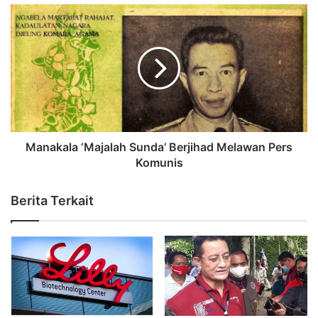
Manakala ‘Majalah Sunda’ Berjihad Melawan Pers
Komunis
Berita Terkait