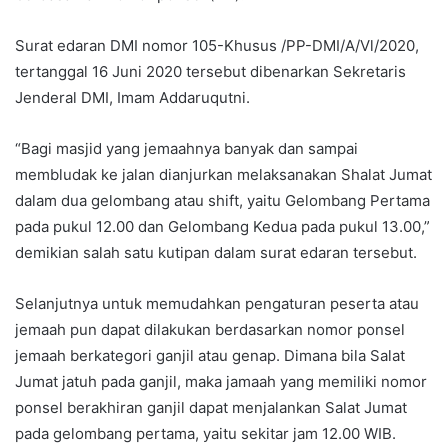
Surat edaran DMI nomor 105-Khusus /PP-DMI/A/Vl/2020,
tertanggal 16 Juni 2020 tersebut dibenarkan Sekretaris
Jenderal DMI, Imam Addaruqutni.
“Bagi masjid yang jemaahnya banyak dan sampai
membludak ke jalan dianjurkan melaksanakan Shalat Jumat
dalam dua gelombang atau shift, yaitu Gelombang Pertama
pada pukul 12.00 dan Gelombang Kedua pada pukul 13.00,”
demikian salah satu kutipan dalam surat edaran tersebut.
Selanjutnya untuk memudahkan pengaturan peserta atau
jemaah pun dapat dilakukan berdasarkan nomor ponsel
jemaah berkategori ganjil atau genap. Dimana bila Salat
Jumat jatuh pada ganjil, maka jamaah yang memiliki nomor
ponsel berakhiran ganjil dapat menjalankan Salat Jumat
pada gelombang pertama, yaitu sekitar jam 12.00 WIB.