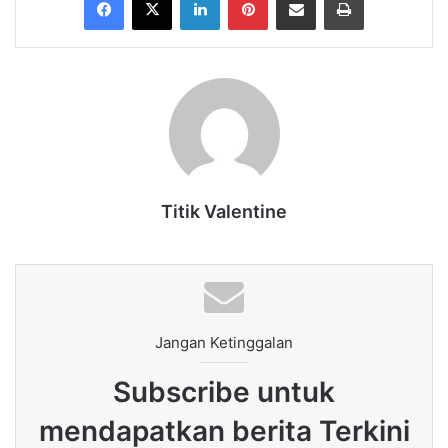
Titik Valentine
Jangan Ketinggalan
Subscribe untuk
mendapatkan berita Terkini