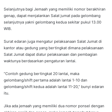
Selanjutnya bagi Jemaah yang memiliki nomor berakhiran
genap, dapat menjalankan Salat jumat pada gelombang
selanjutnya yakni gelombang kedua sekitar pukul 13.00
WIB.
Surat edaran juga mengatur pelaksanaan Salat Jumat di
kantor atau gedung yang bertingkat dimana pelaksanaan
Salat Jumat dapat diatur pelaksanaan dan pembagian
waktunya berdasarkan pengaturan lantai.
“Contoh gedung bertingkat 20 lantai, maka
gelombang/shift pertama adalah lantai 1-10 dan
gelombang/shift kedua adalah lantai 11-20,” bunyi edaran
itu.
Jika ada jemaah yang memiliki dua nomor ponsel dengan