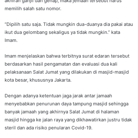
akhiran ganjil dan genap, maka jemaah tersebut harus
memilih salah satu nomor.
“Dipilih satu saja. Tidak mungkin dua-duanya dia pakai atau
ikut dua gelombang sekaligus ya tidak mungkin.” kata
Imam.
Imam menjelaskan bahwa terbitnya surat edaran tersebut
berdasarkan hasil pengamatan dan evaluasi dua kali
pelaksanaan Salat Jumat yang dilakukan di masjid-masjid
kota besar, khususnya Jakarta.
Dengan adanya ketentuan jaga jarak antar jamaah
menyebabkan penurunan daya tampung masjid sehingga
banyak jamaah yang akhirnya Salat Jumat di halaman
masjid hingga ke jalan raya yang dikhawatirkan justru tidak
steril dan ada risiko penularan Covid-19.