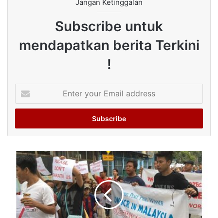
Jangan Ketinggalan
Subscribe untuk
mendapatkan berita Terkini
!
Enter
your
Email
address