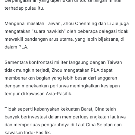
berpengalaman yang diperlukan untuk serangan militer
terhadap pulau itu.
Mengenai masalah Taiwan, Zhou Chenming dan Li Jie juga
mengatakan “suara hawkish” oleh beberapa delegasi tidak
mewakili pandangan arus utama, yang lebih bijaksana, di
dalam PLA.
Sementara konfrontasi militer langsung dengan Taiwan
tidak mungkin terjadi, Zhou mengatakan PLA dapat
membenarkan bagian yang lebih besar dari anggaran
dengan menekankan perlunya meningkatkan kesiapan
tempur di kawasan Asia-Pasifik.
Tidak seperti kebanyakan kekuatan Barat, Cina telah
banyak berinvestasi dalam memperluas angkatan lautnya
dan memperluas pengaruhnya di Laut Cina Selatan dan
kawasan Indo-Pasifik.