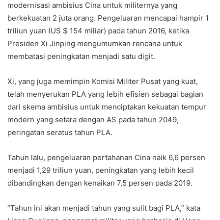
modernisasi ambisius Cina untuk militernya yang
berkekuatan 2 juta orang. Pengeluaran mencapai hampir 1
triliun yuan (US $ 154 miliar) pada tahun 2016, ketika
Presiden Xi Jinping mengumumkan rencana untuk
membatasi peningkatan menjadi satu digit.
Xi, yang juga memimpin Komisi Militer Pusat yang kuat,
telah menyerukan PLA yang lebih efisien sebagai bagian
dari skema ambisius untuk menciptakan kekuatan tempur
modern yang setara dengan AS pada tahun 2049,
peringatan seratus tahun PLA.
Tahun lalu, pengeluaran pertahanan Cina naik 6,6 persen
menjadi 1,29 triliun yuan, peningkatan yang lebih kecil
dibandingkan dengan kenaikan 7,5 persen pada 2019.
“Tahun ini akan menjadi tahun yang sulit bagi PLA,” kata