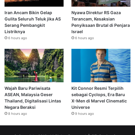
Iran Ancam Bikin Gelap
Nyawa Direktur RS Gaza
Gulita Seluruh Teluk jika AS
Terancam, Kesaksian
Serang Pembangkit
Penyiksaan Brutal di Penjara
Listriknya
Israel
6 hours ago
6 hours ago
Wajah Baru Pariwisata
Kit Connor Resmi Terpilih
ASEAN, Malaysia Geser
sebagai Cyclops, Era Baru
Thailand, Digitalisasi Lintas
X-Men di Marvel Cinematic
Negara Beraksi
Universe
8 hours ago
9 hours ago