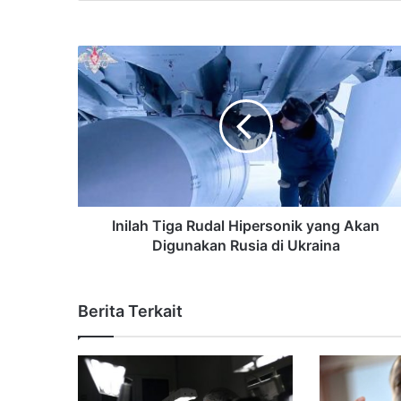
Inilah Tiga Rudal Hipersonik yang Akan
Digunakan Rusia di Ukraina
Berita Terkait