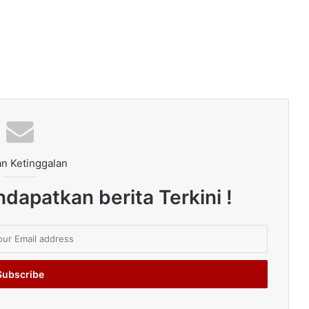
n Ketinggalan
dapatkan berita Terkini !