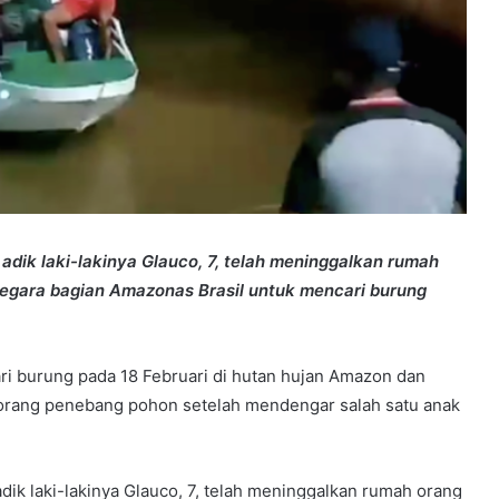
 adik laki-lakinya Glauco, 7, telah meninggalkan rumah
negara bagian Amazonas Brasil untuk mencari burung
i burung pada 18 Februari di hutan hujan Amazon dan
eorang penebang pohon setelah mendengar salah satu anak
dik laki-lakinya Glauco, 7, telah meninggalkan rumah orang