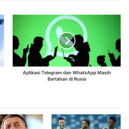
Aplikasi Telegram dan WhatsApp Masih
Bertahan di Rusia