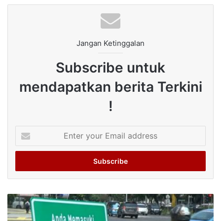
Jangan Ketinggalan
Subscribe untuk
mendapatkan berita Terkini
!
Enter
your
Email
address