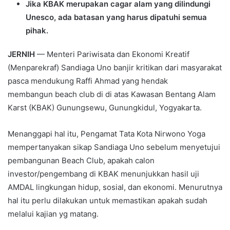
Jika KBAK merupakan cagar alam yang dilindungi
Unesco, ada batasan yang harus dipatuhi semua
pihak.
JERNIH
— Menteri Pariwisata dan Ekonomi Kreatif
(Menparekraf) Sandiaga Uno banjir kritikan dari masyarakat
pasca mendukung Raffi Ahmad yang hendak
membangun beach club di di atas Kawasan Bentang Alam
Karst (KBAK) Gunungsewu, Gunungkidul, Yogyakarta.
Menanggapi hal itu, Pengamat Tata Kota Nirwono Yoga
mempertanyakan sikap Sandiaga Uno sebelum menyetujui
pembangunan Beach Club, apakah calon
investor/pengembang di KBAK menunjukkan hasil uji
AMDAL lingkungan hidup, sosial, dan ekonomi. Menurutnya
hal itu perlu dilakukan untuk memastikan apakah sudah
melalui kajian yg matang.