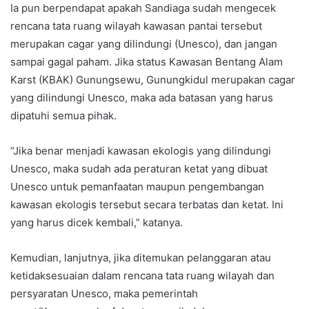
Ia pun berpendapat apakah Sandiaga sudah mengecek
rencana tata ruang wilayah kawasan pantai tersebut
merupakan cagar yang dilindungi (Unesco), dan jangan
sampai gagal paham. Jika status Kawasan Bentang Alam
Karst (KBAK) Gunungsewu, Gunungkidul merupakan cagar
yang dilindungi Unesco, maka ada batasan yang harus
dipatuhi semua pihak.
“Jika benar menjadi kawasan ekologis yang dilindungi
Unesco, maka sudah ada peraturan ketat yang dibuat
Unesco untuk pemanfaatan maupun pengembangan
kawasan ekologis tersebut secara terbatas dan ketat. Ini
yang harus dicek kembali,” katanya.
Kemudian, lanjutnya, jika ditemukan pelanggaran atau
ketidaksesuaian dalam rencana tata ruang wilayah dan
persyaratan Unesco, maka pemerintah