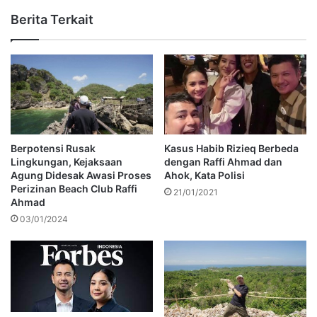
Berita Terkait
Berpotensi Rusak
Kasus Habib Rizieq Berbeda
Lingkungan, Kejaksaan
dengan Raffi Ahmad dan
Agung Didesak Awasi Proses
Ahok, Kata Polisi
Perizinan Beach Club Raffi
21/01/2021
Ahmad
03/01/2024