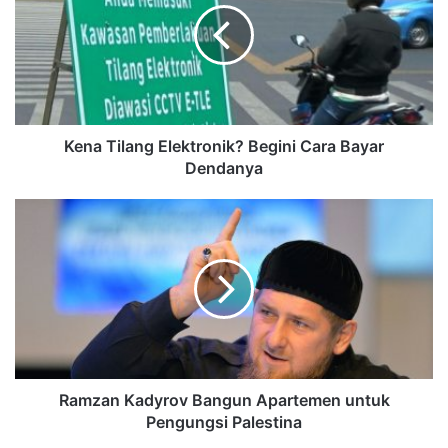
Kena Tilang Elektronik? Begini Cara Bayar
Dendanya
Ramzan Kadyrov Bangun Apartemen untuk
Pengungsi Palestina