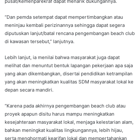
pusat/Kemenparekraf dapat menarik dukungannya.
“Dan pemda setempat dapat mempertimbangkan atau
meninjau kembali perizinannya sehingga dapat segera
diputuskan lanjut/batal rencana pengembangan beach club
di kawasan tersebut,” lanjutnya.
Lebih lanjut, ia menilai bahwa masyarakat juga dapat
melihat dan menuntut bentuk lapangan pekerjaan apa saja
yang akan dikembangkan, disertai pendidikan ketrampilan
yang akan meningkatkan kualitas SDM masyarakat lokal ke
depan secara mandiri.
“Karena pada akhirnya pengembangan beach club atau
proyek apapun disitu harus mampu meningkatkan
kesejahteraan masyarakat lokal, menjaga kelestarian alam,
bahkan meningkat kualitas lingkungannya, lebih hijau,
serta menghormati kearifan lokal dan mempertahankan