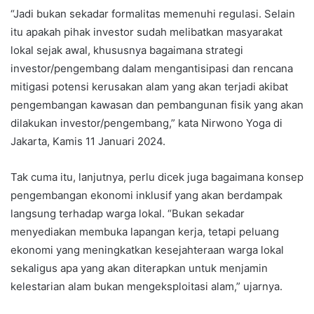
“Jadi bukan sekadar formalitas memenuhi regulasi. Selain
itu apakah pihak investor sudah melibatkan masyarakat
lokal sejak awal, khususnya bagaimana strategi
investor/pengembang dalam mengantisipasi dan rencana
mitigasi potensi kerusakan alam yang akan terjadi akibat
pengembangan kawasan dan pembangunan fisik yang akan
dilakukan investor/pengembang,” kata Nirwono Yoga di
Jakarta, Kamis 11 Januari 2024.
Tak cuma itu, lanjutnya, perlu dicek juga bagaimana konsep
pengembangan ekonomi inklusif yang akan berdampak
langsung terhadap warga lokal. “Bukan sekadar
menyediakan membuka lapangan kerja, tetapi peluang
ekonomi yang meningkatkan kesejahteraan warga lokal
sekaligus apa yang akan diterapkan untuk menjamin
kelestarian alam bukan mengeksploitasi alam,” ujarnya.