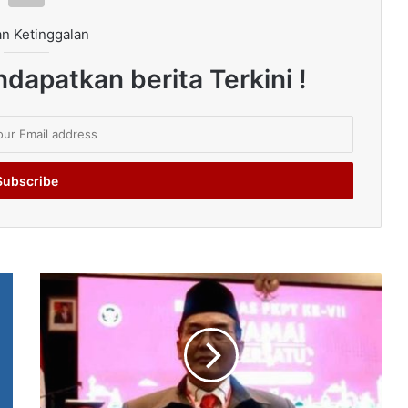
n Ketinggalan
dapatkan berita Terkini !