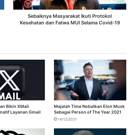
Sebaiknya Masyarakat Ikuti Protokol
Kesehatan dan Fatwa MUI Selama Covid-19
an Bikin XMail
Majalah Time Nobatkan Elon Musk
rnatif Layanan Gmail
Sebagai Person of The Year 2021
14/12/2021