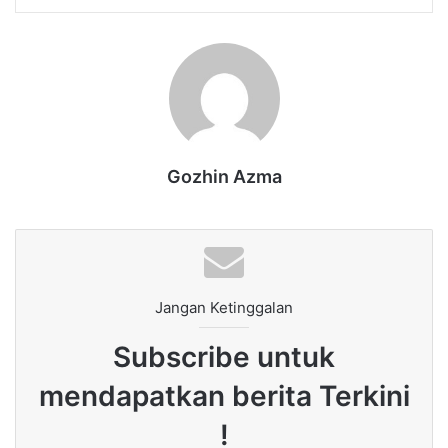
Gozhin Azma
Jangan Ketinggalan
Subscribe untuk
mendapatkan berita Terkini
!