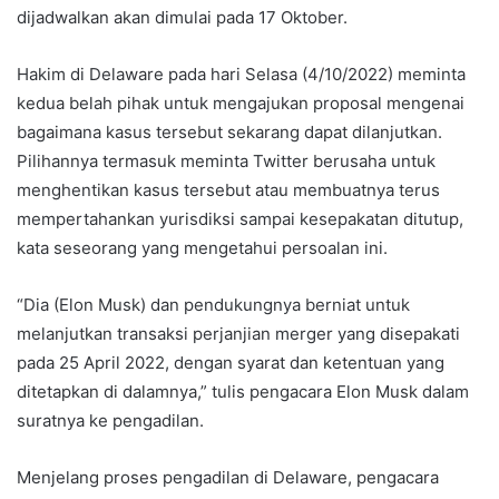
dijadwalkan akan dimulai pada 17 Oktober.
Hakim di Delaware pada hari Selasa (4/10/2022) meminta
kedua belah pihak untuk mengajukan proposal mengenai
bagaimana kasus tersebut sekarang dapat dilanjutkan.
Pilihannya termasuk meminta Twitter berusaha untuk
menghentikan kasus tersebut atau membuatnya terus
mempertahankan yurisdiksi sampai kesepakatan ditutup,
kata seseorang yang mengetahui persoalan ini.
“Dia (Elon Musk) dan pendukungnya berniat untuk
melanjutkan transaksi perjanjian merger yang disepakati
pada 25 April 2022, dengan syarat dan ketentuan yang
ditetapkan di dalamnya,” tulis pengacara Elon Musk dalam
suratnya ke pengadilan.
Menjelang proses pengadilan di Delaware, pengacara