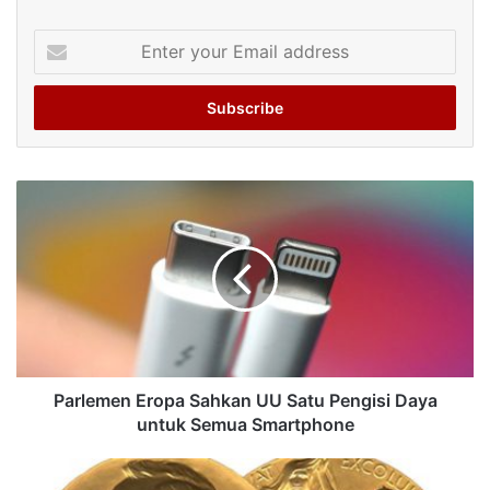
Enter
your
Email
address
Parlemen Eropa Sahkan UU Satu Pengisi Daya
untuk Semua Smartphone