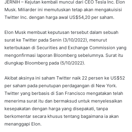
JERNIH – Kejutan kembali muncul dari CEO Tesla Inc. Elon
Musk. Miliarder ini memutuskan tetap akan mengakuisisi
Twitter Inc. dengan harga awal US$54,20 per saham.
Elon Musk membuat keputusan tersebut dalam sebuah
surat ke Twitter pada Senin (3/10/2022), menurut
keterbukaan di Securities and Exchange Commission yang
mengonfirmasi laporan Bloomberg sebelumnya. Surat itu
diungkap Bloomberg pada (5/10/2022).
Akibat aksinya ini saham Twitter naik 22 persen ke US$52
per saham pada penutupan perdagangan di New York.
Twitter yang berbasis di San Francisco mengatakan telah
menerima surat itu dan bermaksud untuk menyelesaikan
kesepakatan dengan harga yang disepakati, tanpa
berkomentar secara khusus tentang bagaimana ia akan
menanggapi Elon.