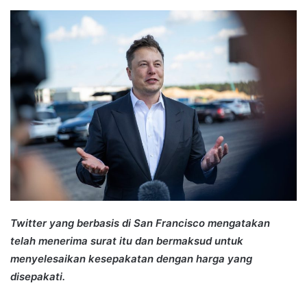
an
email
Twitter yang berbasis di San Francisco mengatakan
telah menerima surat itu dan bermaksud untuk
menyelesaikan kesepakatan dengan harga yang
disepakati.