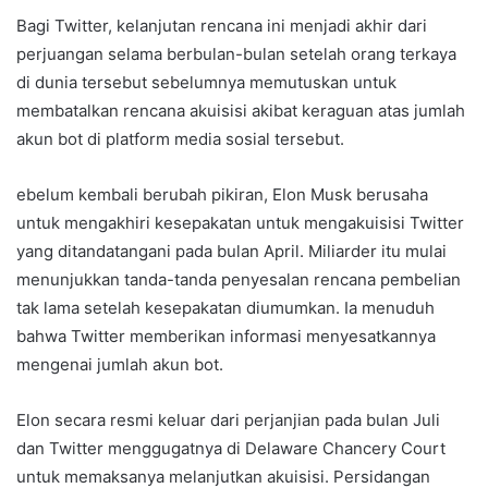
Bagi Twitter, kelanjutan rencana ini menjadi akhir dari
perjuangan selama berbulan-bulan setelah orang terkaya
di dunia tersebut sebelumnya memutuskan untuk
membatalkan rencana akuisisi akibat keraguan atas jumlah
akun bot di platform media sosial tersebut.
ebelum kembali berubah pikiran, Elon Musk berusaha
untuk mengakhiri kesepakatan untuk mengakuisisi Twitter
yang ditandatangani pada bulan April. Miliarder itu mulai
menunjukkan tanda-tanda penyesalan rencana pembelian
tak lama setelah kesepakatan diumumkan. Ia menuduh
bahwa Twitter memberikan informasi menyesatkannya
mengenai jumlah akun bot.
Elon secara resmi keluar dari perjanjian pada bulan Juli
dan Twitter menggugatnya di Delaware Chancery Court
untuk memaksanya melanjutkan akuisisi. Persidangan