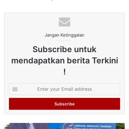
Jangan Ketinggalan
Subscribe untuk
mendapatkan berita Terkini
!
Enter
your
Email
address