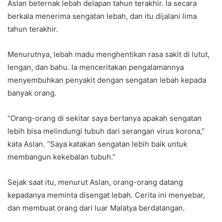
Aslan beternak lebah delapan tahun terakhir. Ia secara
berkala menerima sengatan lebah, dan itu dijalani lima
tahun terakhir.
Menurutnya, lebah madu menghentikan rasa sakit di lutut,
lengan, dan bahu. Ia menceritakan pengalamannya
menyembuhkan penyakit dengan sengatan lebah kepada
banyak orang.
“Orang-orang di sekitar saya bertanya apakah sengatan
lebih bisa melindungi tubuh dari serangan virus korona,”
kata Aslan. “Saya katakan sengatan lebih baik untuk
membangun kekebalan tubuh.”
Sejak saat itu, menurut Aslan, orang-orang datang
kepadanya meminta disengat lebah. Cerita ini menyebar,
dan membuat orang dari luar Malatya berdatangan.