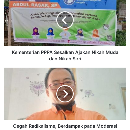
Kementerian PPPA Sesalkan Ajakan Nikah Muda
dan Nikah Sirri
Cegah Radikalisme, Berdampak pada Moderasi