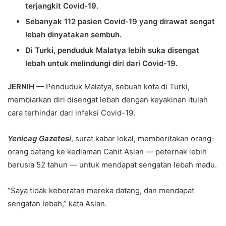
terjangkit Covid-19.
Sebanyak 112 pasien Covid-19 yang dirawat sengat
lebah dinyatakan sembuh.
Di Turki, penduduk Malatya lebih suka disengat
lebah untuk melindungi diri dari Covid-19.
JERNIH
— Penduduk Malatya, sebuah kota di Turki,
membiarkan diri disengat lebah dengan keyakinan itulah
cara terhindar dari infeksi Covid-19.
Yenicag Gazetesi
, surat kabar lokal, memberitakan orang-
orang datang ke kediaman Cahit Aslan — peternak lebih
berusia 52 tahun — untuk mendapat sengatan lebah madu.
“Saya tidak keberatan mereka datang, dan mendapat
sengatan lebah,” kata Aslan.