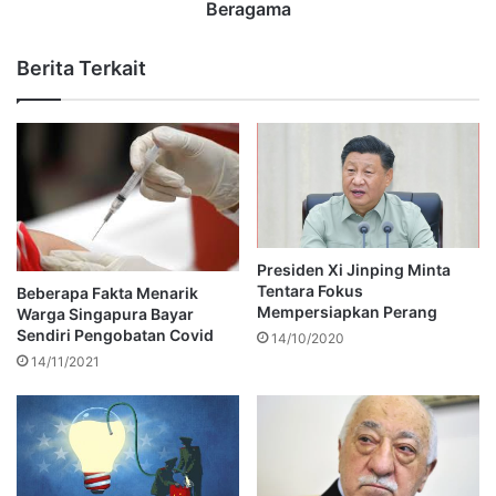
Beragama
Berita Terkait
Presiden Xi Jinping Minta
Tentara Fokus
Beberapa Fakta Menarik
Mempersiapkan Perang
Warga Singapura Bayar
Sendiri Pengobatan Covid
14/10/2020
14/11/2021