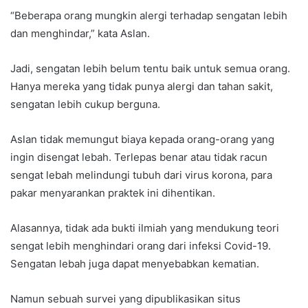
“Beberapa orang mungkin alergi terhadap sengatan lebih
dan menghindar,” kata Aslan.
Jadi, sengatan lebih belum tentu baik untuk semua orang.
Hanya mereka yang tidak punya alergi dan tahan sakit,
sengatan lebih cukup berguna.
Aslan tidak memungut biaya kepada orang-orang yang
ingin disengat lebah. Terlepas benar atau tidak racun
sengat lebah melindungi tubuh dari virus korona, para
pakar menyarankan praktek ini dihentikan.
Alasannya, tidak ada bukti ilmiah yang mendukung teori
sengat lebih menghindari orang dari infeksi Covid-19.
Sengatan lebah juga dapat menyebabkan kematian.
Namun sebuah survei yang dipublikasikan situs