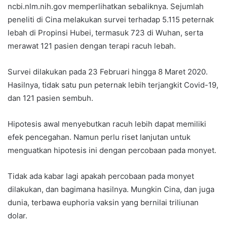
ncbi.nlm.nih.gov memperlihatkan sebaliknya. Sejumlah
peneliti di Cina melakukan survei terhadap 5.115 peternak
lebah di Propinsi Hubei, termasuk 723 di Wuhan, serta
merawat 121 pasien dengan terapi racuh lebah.
Survei dilakukan pada 23 Februari hingga 8 Maret 2020.
Hasilnya, tidak satu pun peternak lebih terjangkit Covid-19,
dan 121 pasien sembuh.
Hipotesis awal menyebutkan racuh lebih dapat memiliki
efek pencegahan. Namun perlu riset lanjutan untuk
menguatkan hipotesis ini dengan percobaan pada monyet.
Tidak ada kabar lagi apakah percobaan pada monyet
dilakukan, dan bagimana hasilnya. Mungkin Cina, dan juga
dunia, terbawa euphoria vaksin yang bernilai triliunan
dolar.