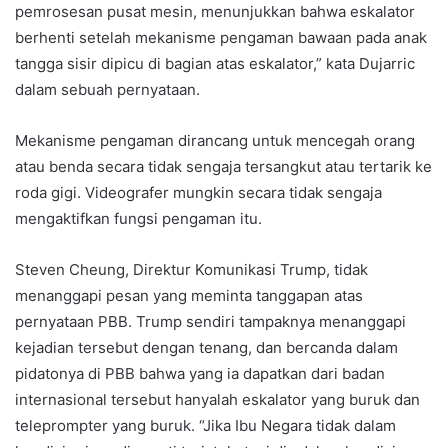
pemrosesan pusat mesin, menunjukkan bahwa eskalator
berhenti setelah mekanisme pengaman bawaan pada anak
tangga sisir dipicu di bagian atas eskalator,” kata Dujarric
dalam sebuah pernyataan.
Mekanisme pengaman dirancang untuk mencegah orang
atau benda secara tidak sengaja tersangkut atau tertarik ke
roda gigi. Videografer mungkin secara tidak sengaja
mengaktifkan fungsi pengaman itu.
Steven Cheung, Direktur Komunikasi Trump, tidak
menanggapi pesan yang meminta tanggapan atas
pernyataan PBB. Trump sendiri tampaknya menanggapi
kejadian tersebut dengan tenang, dan bercanda dalam
pidatonya di PBB bahwa yang ia dapatkan dari badan
internasional tersebut hanyalah eskalator yang buruk dan
teleprompter yang buruk. “Jika Ibu Negara tidak dalam