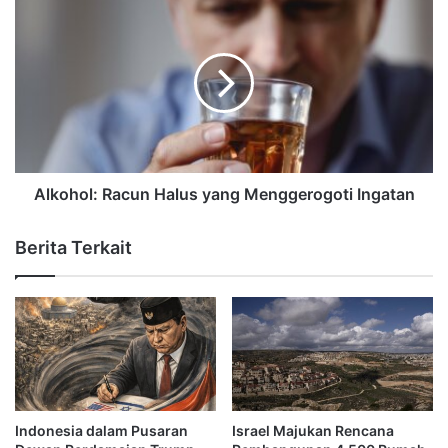
Alkohol: Racun Halus yang Menggerogoti Ingatan
Berita Terkait
Indonesia dalam Pusaran
Israel Majukan Rencana