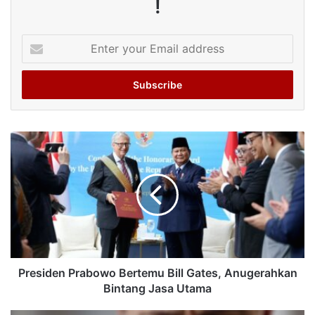
!
Enter
your
Email
address
Presiden Prabowo Bertemu Bill Gates, Anugerahkan
Bintang Jasa Utama