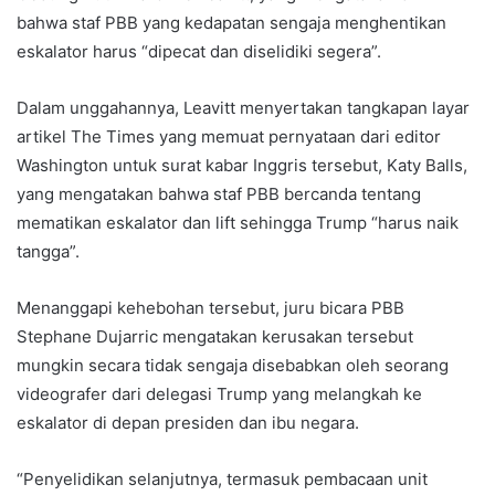
bahwa staf PBB yang kedapatan sengaja menghentikan
eskalator harus “dipecat dan diselidiki segera”.
Dalam unggahannya, Leavitt menyertakan tangkapan layar
artikel The Times yang memuat pernyataan dari editor
Washington untuk surat kabar Inggris tersebut, Katy Balls,
yang mengatakan bahwa staf PBB bercanda tentang
mematikan eskalator dan lift sehingga Trump “harus naik
tangga”.
Menanggapi kehebohan tersebut, juru bicara PBB
Stephane Dujarric mengatakan kerusakan tersebut
mungkin secara tidak sengaja disebabkan oleh seorang
videografer dari delegasi Trump yang melangkah ke
eskalator di depan presiden dan ibu negara.
“Penyelidikan selanjutnya, termasuk pembacaan unit