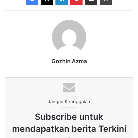
Gozhin Azma
Jangan Ketinggalan
Subscribe untuk
mendapatkan berita Terkini