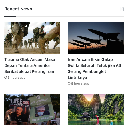
Recent News
Trauma Otak Ancam Masa
Iran Ancam Bikin Gelap
Depan Tentara Amerika
Gulita Seluruh Teluk jika AS
Serikat akibat Perang Iran
Serang Pembangkit
Listriknya
8 hours ago
8 hours ago