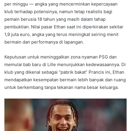
per minggu — angka yang mencerminkan kepercayaan
klub terhadap potensinya, namun tetap realistis bagi
pemain berusia 18 tahun yang masih dalam tahap
pembuktian. Nilai pasar Ethan saat ini diperkirakan sekitar
1,9 juta euro, angka yang terus meningkat seiring menit
bermain dan performanya di lapangan.
Keputusan untuk meninggalkan zona nyaman PSG dan
memulai bab baru di Lille menunjukkan kedewasaannya. Di
klub yang dikenal sebagai “pabrik bakat” Prancis ini, Ethan
mendapatkan kesempatan bermain lebih banyak dan ruang
untuk berkembang tanpa tekanan nama besar keluarga.