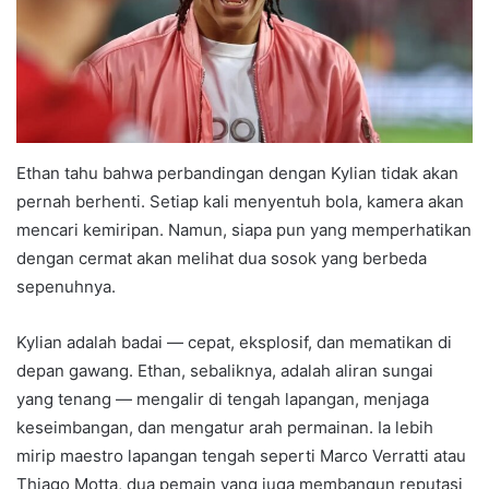
Ethan tahu bahwa perbandingan dengan Kylian tidak akan
pernah berhenti. Setiap kali menyentuh bola, kamera akan
mencari kemiripan. Namun, siapa pun yang memperhatikan
dengan cermat akan melihat dua sosok yang berbeda
sepenuhnya.
Kylian adalah badai — cepat, eksplosif, dan mematikan di
depan gawang. Ethan, sebaliknya, adalah aliran sungai
yang tenang — mengalir di tengah lapangan, menjaga
keseimbangan, dan mengatur arah permainan. Ia lebih
mirip maestro lapangan tengah seperti Marco Verratti atau
Thiago Motta, dua pemain yang juga membangun reputasi