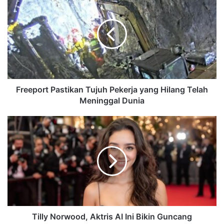
Freeport Pastikan Tujuh Pekerja yang Hilang Telah
Meninggal Dunia
Tilly Norwood, Aktris AI Ini Bikin Guncang