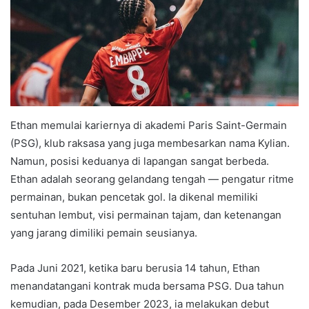
Ethan memulai kariernya di akademi Paris Saint-Germain
(PSG), klub raksasa yang juga membesarkan nama Kylian.
Namun, posisi keduanya di lapangan sangat berbeda.
Ethan adalah seorang gelandang tengah — pengatur ritme
permainan, bukan pencetak gol. Ia dikenal memiliki
sentuhan lembut, visi permainan tajam, dan ketenangan
yang jarang dimiliki pemain seusianya.
Pada Juni 2021, ketika baru berusia 14 tahun, Ethan
menandatangani kontrak muda bersama PSG. Dua tahun
kemudian, pada Desember 2023, ia melakukan debut