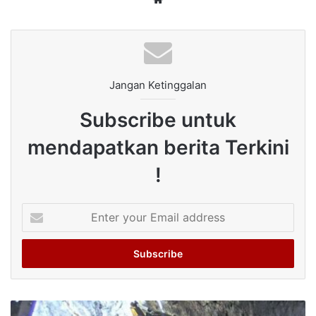
Jangan Ketinggalan
Subscribe untuk
mendapatkan berita Terkini
!
Enter
your
Email
address