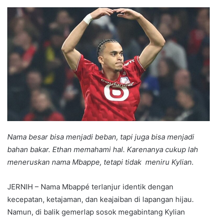
an
email
Nama besar bisa menjadi beban, tapi juga bisa menjadi
bahan bakar. Ethan memahami hal. Karenanya cukup lah
meneruskan nama Mbappe, tetapi tidak meniru Kylian.
JERNIH – Nama Mbappé terlanjur identik dengan
kecepatan, ketajaman, dan keajaiban di lapangan hijau.
Namun, di balik gemerlap sosok megabintang Kylian