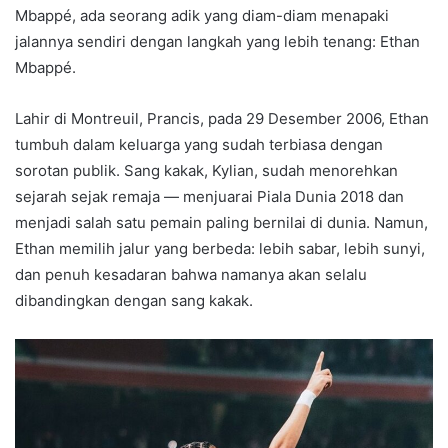
Mbappé, ada seorang adik yang diam-diam menapaki
jalannya sendiri dengan langkah yang lebih tenang: Ethan
Mbappé.
Lahir di Montreuil, Prancis, pada 29 Desember 2006, Ethan
tumbuh dalam keluarga yang sudah terbiasa dengan
sorotan publik. Sang kakak, Kylian, sudah menorehkan
sejarah sejak remaja — menjuarai Piala Dunia 2018 dan
menjadi salah satu pemain paling bernilai di dunia. Namun,
Ethan memilih jalur yang berbeda: lebih sabar, lebih sunyi,
dan penuh kesadaran bahwa namanya akan selalu
dibandingkan dengan sang kakak.