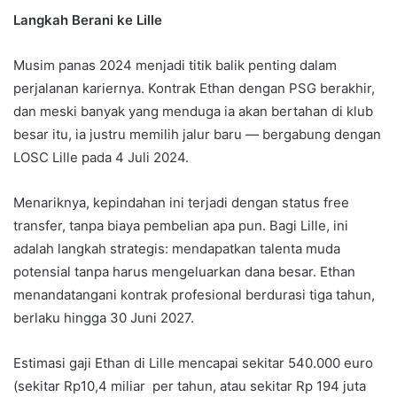
Langkah Berani ke Lille
Musim panas 2024 menjadi titik balik penting dalam
perjalanan kariernya. Kontrak Ethan dengan PSG berakhir,
dan meski banyak yang menduga ia akan bertahan di klub
besar itu, ia justru memilih jalur baru — bergabung dengan
LOSC Lille pada 4 Juli 2024.
Menariknya, kepindahan ini terjadi dengan status free
transfer, tanpa biaya pembelian apa pun. Bagi Lille, ini
adalah langkah strategis: mendapatkan talenta muda
potensial tanpa harus mengeluarkan dana besar. Ethan
menandatangani kontrak profesional berdurasi tiga tahun,
berlaku hingga 30 Juni 2027.
Estimasi gaji Ethan di Lille mencapai sekitar 540.000 euro
(sekitar Rp10,4 miliar per tahun, atau sekitar Rp 194 juta