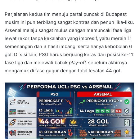
Perjalanan kedua tim menuju partai puncak di Budapest
musim ini pun terbilang sangat kontras dan penuh lika-liku.
Arsenal melaju sangat mulus dengan memuncaki fase liga
lewat rekor tanpa kekalahan yang impresif, yaitu meraih 11
kemenangan dan 3 hasil imbang, serta hanya kebobolan 6
gol. Di sisi lain, PSG harus berjuang keras dari posisi ke-11
fase liga dan melewati babak
play-off,
sebelum akhirnya
mengamuk di fase gugur dengan total lesatan 44 gol.