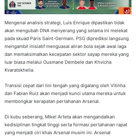
Mengenai analisis strategi, Luis Enrique dipastikan tidak
akan mengubah DNA menyerang yang selama ini melekat
pada skuad Paris Saint-Germain. PSG diprediksi langsung
mengambil inisiatif menguasai aliran bola sejak awal laga
dan memaksimalkan kecepatan sektor sayap mereka yang
luar biasa melalui Ousmane Dembele dan Khvicha
Kvaratskhelia.
Transisi cepat dari lini tengah yang digalang oleh Vitinha
dan Fabian Ruiz akan menjadi kunci utama mereka untuk
membongkar kerapatan pertahanan Arsenal.
Di kubu seberang, Mikel Arteta akan mengandalkan
kedisiplinan tingkat tinggi serta formasi pertahanan rapat
yang menjadi ciri khas Arsenal musim ini. Arsenal