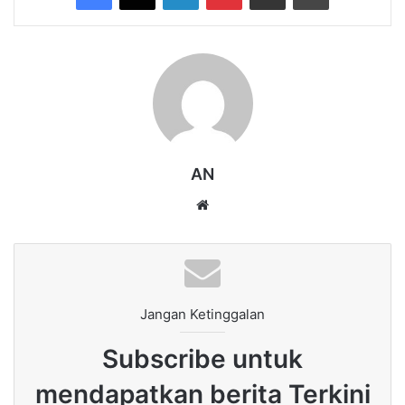
AN
Website
Jangan Ketinggalan
Subscribe untuk
mendapatkan berita Terkini