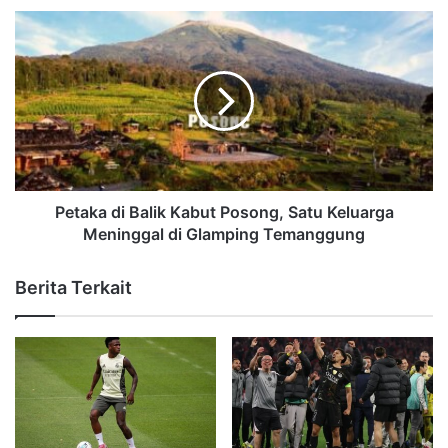
Petaka di Balik Kabut Posong, Satu Keluarga
Meninggal di Glamping Temanggung
Berita Terkait