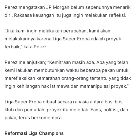
Perez mengatakan JP Morgan belum sepenuhnya menarik
diri. Raksasa keuangan itu juga ingin melakukan refleksi.
“Jika kami ingin melakukan perubahan, kami akan
melakukannya karena Liga Super Eropa adalah proyek
terbaik,” kata Perez.
Perez melanjutkan; “Kemitraan masih ada. Apa yang telah
kemi lakukan membutuhkan waktu beberapa pekan untuk
merefleksikan kemarahan orang-orang tertentu yang tidak
ingin kehilangan hak istimewa dan memanipulasi proyek.”
Liga Super Eropa dibuat secara rahasia antara bos-bos
klub dan pemudah, proyek itu meledak. Fans, politisi, dan
pakar, terus berkomentara.
Reformasi Liga Champions