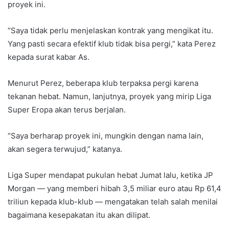
proyek ini.
“Saya tidak perlu menjelaskan kontrak yang mengikat itu.
Yang pasti secara efektif klub tidak bisa pergi,” kata Perez
kepada surat kabar As.
Menurut Perez, beberapa klub terpaksa pergi karena
tekanan hebat. Namun, lanjutnya, proyek yang mirip Liga
Super Eropa akan terus berjalan.
“Saya berharap proyek ini, mungkin dengan nama lain,
akan segera terwujud,” katanya.
Liga Super mendapat pukulan hebat Jumat lalu, ketika JP
Morgan — yang memberi hibah 3,5 miliar euro atau Rp 61,4
triliun kepada klub-klub — mengatakan telah salah menilai
bagaimana kesepakatan itu akan dilipat.