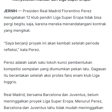
JERNIH
— Presiden Real Madrid Florentino Perez
mengatakan 12 klub pendiri Liga Super Eropa tidak bisa
pergi begitu saja, karena mereka menandatangani kontrak
yang mengikat.
“Saya berjanji proyek ini akan kembali setelah periode
refleksi,” kata Perez.
Perez adalah salah satu tokoh kunci pembentukan
kompetisi sempalan yang diumumkan pekan lalu. Gagasan
itu berantakan setelah aksi protes fans enam klub Liga
Inggris.
Real Madrid, bersama Barcelona dan Juventus, belum
meninggalkan proyek Liga Super Eropa. Menurut Perez,
Barcelona dan Juventus tahu tidak mudah meninggalkan