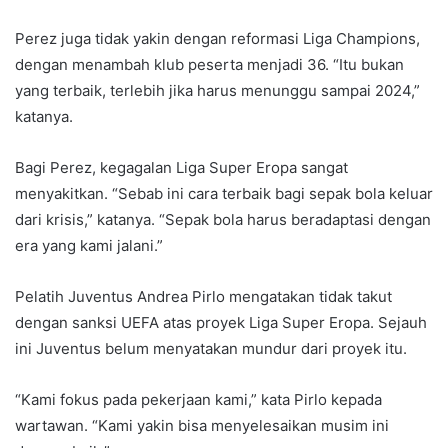
Perez juga tidak yakin dengan reformasi Liga Champions,
dengan menambah klub peserta menjadi 36. “Itu bukan
yang terbaik, terlebih jika harus menunggu sampai 2024,”
katanya.
Bagi Perez, kegagalan Liga Super Eropa sangat
menyakitkan. “Sebab ini cara terbaik bagi sepak bola keluar
dari krisis,” katanya. “Sepak bola harus beradaptasi dengan
era yang kami jalani.”
Pelatih Juventus Andrea Pirlo mengatakan tidak takut
dengan sanksi UEFA atas proyek Liga Super Eropa. Sejauh
ini Juventus belum menyatakan mundur dari proyek itu.
“Kami fokus pada pekerjaan kami,” kata Pirlo kepada
wartawan. “Kami yakin bisa menyelesaikan musim ini