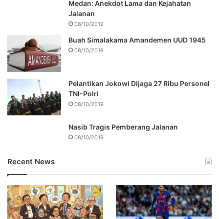
Medan: Anekdot Lama dan Kejahatan
Jalanan
08/10/2019
Buah Simalakama Amandemen UUD 1945
08/10/2019
Pelantikan Jokowi Dijaga 27 Ribu Personel
TNI-Polri
08/10/2019
Nasib Tragis Pemberang Jalanan
08/10/2019
Recent News