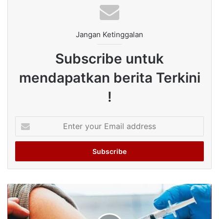
Jangan Ketinggalan
Subscribe untuk
mendapatkan berita Terkini
!
Enter
your
Email
address