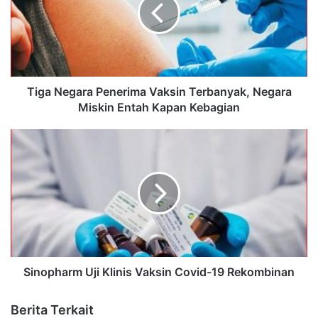
Tiga Negara Penerima Vaksin Terbanyak, Negara
Miskin Entah Kapan Kebagian
Sinopharm Uji Klinis Vaksin Covid-19 Rekombinan
Berita Terkait