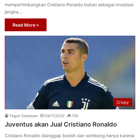
mempertimbangkan Cristiano Ronaldo bukan sebagai investasi
jangka…
Read More »
Crispy
Teguh Setiawan
09/11/2020
150
Juventus akan Jual Cristiano Ronaldo
Cristiano Ronaldo dianggap bodoh dan sombong hanya karena