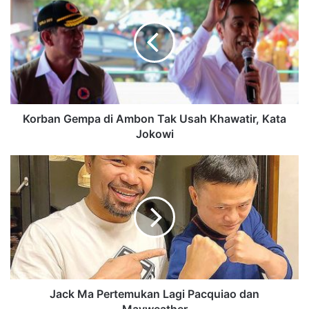
Korban Gempa di Ambon Tak Usah Khawatir, Kata
Jokowi
Jack Ma Pertemukan Lagi Pacquiao dan
Mayweather