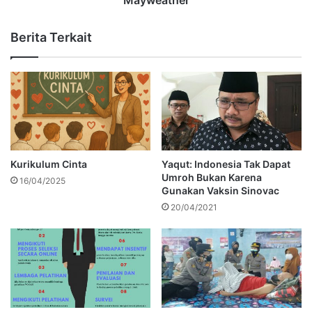
Berita Terkait
Kurikulum Cinta
Yaqut: Indonesia Tak Dapat
Umroh Bukan Karena
16/04/2025
Gunakan Vaksin Sinovac
20/04/2021