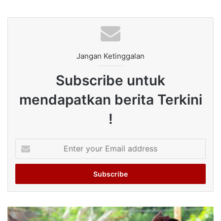
Jangan Ketinggalan
Subscribe untuk
mendapatkan berita Terkini
!
Enter
your
Email
address