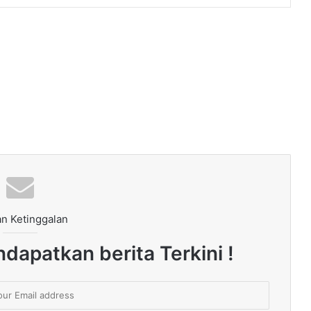
n Ketinggalan
dapatkan berita Terkini !