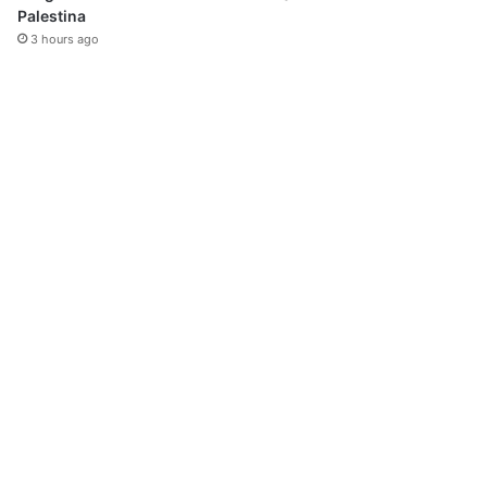
Palestina
3 hours ago