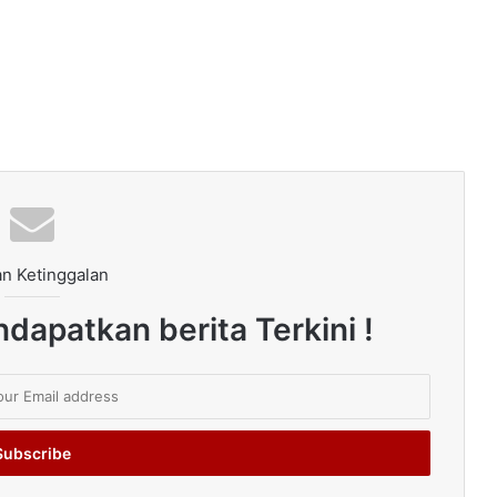
n Ketinggalan
dapatkan berita Terkini !