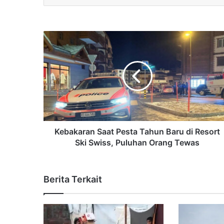
Kebakaran Saat Pesta Tahun Baru di Resort
Ski Swiss, Puluhan Orang Tewas
Berita Terkait