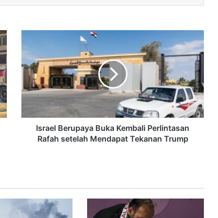
Israel Berupaya Buka Kembali Perlintasan
Rafah setelah Mendapat Tekanan Trump