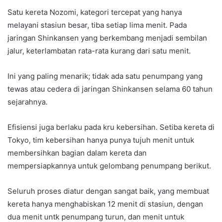
Satu kereta Nozomi, kategori tercepat yang hanya
melayani stasiun besar, tiba setiap lima menit. Pada
jaringan Shinkansen yang berkembang menjadi sembilan
jalur, keterlambatan rata-rata kurang dari satu menit.
Ini yang paling menarik; tidak ada satu penumpang yang
tewas atau cedera di jaringan Shinkansen selama 60 tahun
sejarahnya.
Efisiensi juga berlaku pada kru kebersihan. Setiba kereta di
Tokyo, tim kebersihan hanya punya tujuh menit untuk
membersihkan bagian dalam kereta dan
mempersiapkannya untuk gelombang penumpang berikut.
Seluruh proses diatur dengan sangat baik, yang membuat
kereta hanya menghabiskan 12 menit di stasiun, dengan
dua menit untk penumpang turun, dan menit untuk