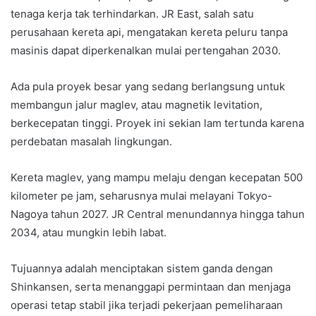
tenaga kerja tak terhindarkan. JR East, salah satu
perusahaan kereta api, mengatakan kereta peluru tanpa
masinis dapat diperkenalkan mulai pertengahan 2030.
Ada pula proyek besar yang sedang berlangsung untuk
membangun jalur maglev, atau magnetik levitation,
berkecepatan tinggi. Proyek ini sekian lam tertunda karena
perdebatan masalah lingkungan.
Kereta maglev, yang mampu melaju dengan kecepatan 500
kilometer pe jam, seharusnya mulai melayani Tokyo-
Nagoya tahun 2027. JR Central menundannya hingga tahun
2034, atau mungkin lebih labat.
Tujuannya adalah menciptakan sistem ganda dengan
Shinkansen, serta menanggapi permintaan dan menjaga
operasi tetap stabil jika terjadi pekerjaan pemeliharaan