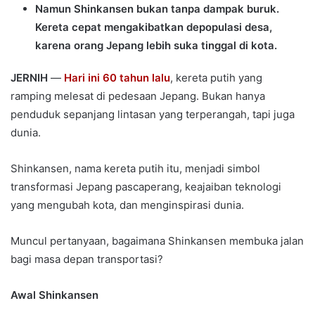
Namun Shinkansen bukan tanpa dampak buruk.
Kereta cepat mengakibatkan depopulasi desa,
karena orang Jepang lebih suka tinggal di kota.
JERNIH
—
Hari ini 60 tahun lalu
, kereta putih yang
ramping melesat di pedesaan Jepang. Bukan hanya
penduduk sepanjang lintasan yang terperangah, tapi juga
dunia.
Shinkansen, nama kereta putih itu, menjadi simbol
transformasi Jepang pascaperang, keajaiban teknologi
yang mengubah kota, dan menginspirasi dunia.
Muncul pertanyaan, bagaimana Shinkansen membuka jalan
bagi masa depan transportasi?
Awal Shinkansen