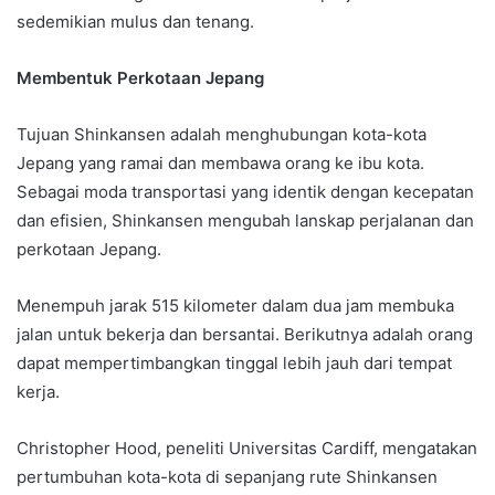
sedemikian mulus dan tenang.
Membentuk Perkotaan Jepang
Tujuan Shinkansen adalah menghubungan kota-kota
Jepang yang ramai dan membawa orang ke ibu kota.
Sebagai moda transportasi yang identik dengan kecepatan
dan efisien, Shinkansen mengubah lanskap perjalanan dan
perkotaan Jepang.
Menempuh jarak 515 kilometer dalam dua jam membuka
jalan untuk bekerja dan bersantai. Berikutnya adalah orang
dapat mempertimbangkan tinggal lebih jauh dari tempat
kerja.
Christopher Hood, peneliti Universitas Cardiff, mengatakan
pertumbuhan kota-kota di sepanjang rute Shinkansen