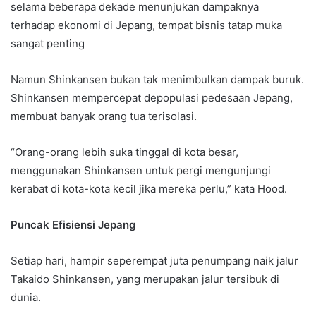
selama beberapa dekade menunjukan dampaknya
terhadap ekonomi di Jepang, tempat bisnis tatap muka
sangat penting
Namun Shinkansen bukan tak menimbulkan dampak buruk.
Shinkansen mempercepat depopulasi pedesaan Jepang,
membuat banyak orang tua terisolasi.
“Orang-orang lebih suka tinggal di kota besar,
menggunakan Shinkansen untuk pergi mengunjungi
kerabat di kota-kota kecil jika mereka perlu,” kata Hood.
Puncak Efisiensi Jepang
Setiap hari, hampir seperempat juta penumpang naik jalur
Takaido Shinkansen, yang merupakan jalur tersibuk di
dunia.