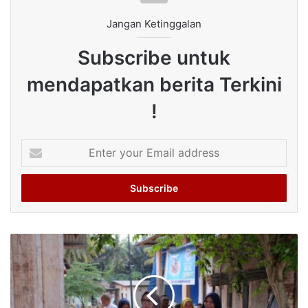
Jangan Ketinggalan
Subscribe untuk
mendapatkan berita Terkini
!
Enter
your
Email
address