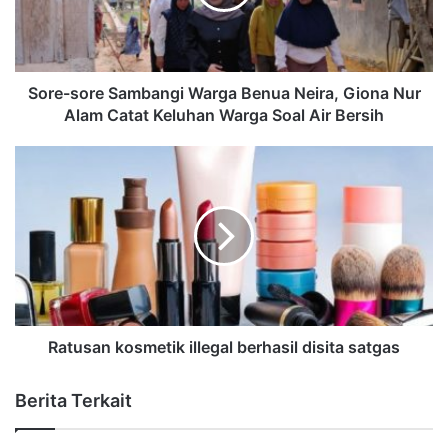
Sore-sore Sambangi Warga Benua Neira, Giona Nur
Alam Catat Keluhan Warga Soal Air Bersih
Ratusan kosmetik illegal berhasil disita satgas
Berita Terkait