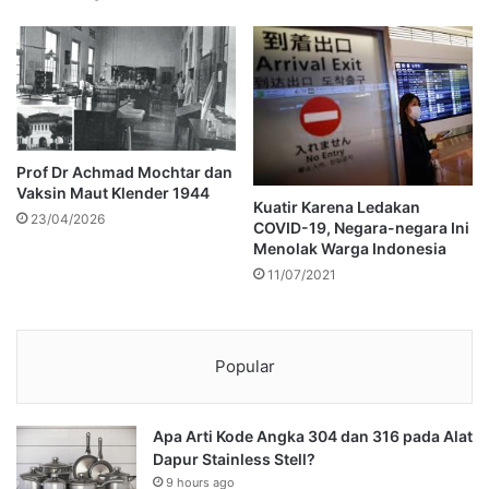
Prof Dr Achmad Mochtar dan
Vaksin Maut Klender 1944
Kuatir Karena Ledakan
23/04/2026
COVID-19, Negara-negara Ini
Menolak Warga Indonesia
11/07/2021
Popular
Apa Arti Kode Angka 304 dan 316 pada Alat
Dapur Stainless Stell?
9 hours ago