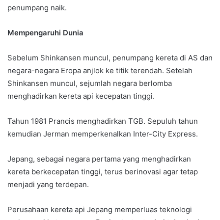
penumpang naik.
Mempengaruhi Dunia
Sebelum Shinkansen muncul, penumpang kereta di AS dan
negara-negara Eropa anjlok ke titik terendah. Setelah
Shinkansen muncul, sejumlah negara berlomba
menghadirkan kereta api kecepatan tinggi.
Tahun 1981 Prancis menghadirkan TGB. Sepuluh tahun
kemudian Jerman memperkenalkan Inter-City Express.
Jepang, sebagai negara pertama yang menghadirkan
kereta berkecepatan tinggi, terus berinovasi agar tetap
menjadi yang terdepan.
Perusahaan kereta api Jepang memperluas teknologi