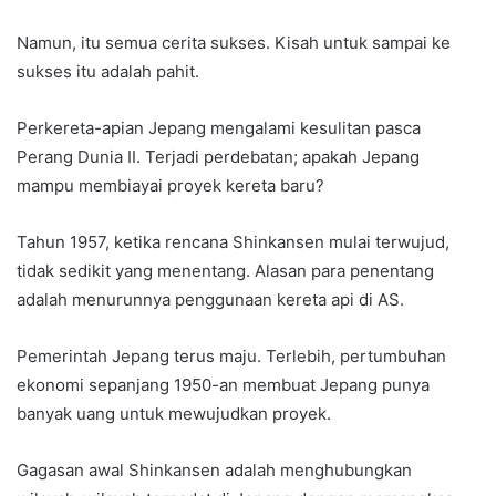
Namun, itu semua cerita sukses. Kisah untuk sampai ke
sukses itu adalah pahit.
Perkereta-apian Jepang mengalami kesulitan pasca
Perang Dunia II. Terjadi perdebatan; apakah Jepang
mampu membiayai proyek kereta baru?
Tahun 1957, ketika rencana Shinkansen mulai terwujud,
tidak sedikit yang menentang. Alasan para penentang
adalah menurunnya penggunaan kereta api di AS.
Pemerintah Jepang terus maju. Terlebih, pertumbuhan
ekonomi sepanjang 1950-an membuat Jepang punya
banyak uang untuk mewujudkan proyek.
Gagasan awal Shinkansen adalah menghubungkan