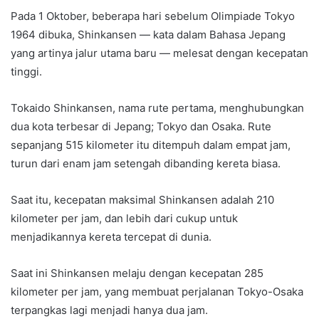
Pada 1 Oktober, beberapa hari sebelum Olimpiade Tokyo
1964 dibuka, Shinkansen — kata dalam Bahasa Jepang
yang artinya jalur utama baru — melesat dengan kecepatan
tinggi.
Tokaido Shinkansen, nama rute pertama, menghubungkan
dua kota terbesar di Jepang; Tokyo dan Osaka. Rute
sepanjang 515 kilometer itu ditempuh dalam empat jam,
turun dari enam jam setengah dibanding kereta biasa.
Saat itu, kecepatan maksimal Shinkansen adalah 210
kilometer per jam, dan lebih dari cukup untuk
menjadikannya kereta tercepat di dunia.
Saat ini Shinkansen melaju dengan kecepatan 285
kilometer per jam, yang membuat perjalanan Tokyo-Osaka
terpangkas lagi menjadi hanya dua jam.