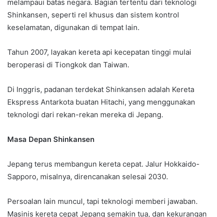
melampaui batas negara. Bagian tertentu dari teknologi
Shinkansen, seperti rel khusus dan sistem kontrol
keselamatan, digunakan di tempat lain.
Tahun 2007, layakan kereta api kecepatan tinggi mulai
beroperasi di Tiongkok dan Taiwan.
Di Inggris, padanan terdekat Shinkansen adalah Kereta
Ekspress Antarkota buatan Hitachi, yang menggunakan
teknologi dari rekan-rekan mereka di Jepang.
Masa Depan Shinkansen
Jepang terus membangun kereta cepat. Jalur Hokkaido-
Sapporo, misalnya, direncanakan selesai 2030.
Persoalan lain muncul, tapi teknologi memberi jawaban.
Masinis kereta cepat Jepang semakin tua, dan kekurangan