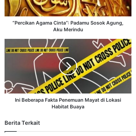
“Percikan Agama Cinta”: Padamu Sosok Agung,
Aku Merindu
Ini Beberapa Fakta Penemuan Mayat di Lokasi
Habitat Buaya
Berita Terkait