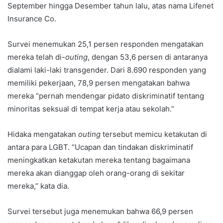
September hingga Desember tahun lalu, atas nama Lifenet
Insurance Co.
Survei menemukan 25,1 persen responden mengatakan
mereka telah di-
outing
, dengan 53,6 persen di antaranya
dialami laki-laki transgender. Dari 8.690 responden yang
memiliki pekerjaan, 78,9 persen mengatakan bahwa
mereka “pernah mendengar pidato diskriminatif tentang
minoritas seksual di tempat kerja atau sekolah.”
Hidaka mengatakan
outing
tersebut memicu ketakutan di
antara para LGBT. “Ucapan dan tindakan diskriminatif
meningkatkan ketakutan mereka tentang bagaimana
mereka akan dianggap oleh orang-orang di sekitar
mereka,” kata dia.
Survei tersebut juga menemukan bahwa 66,9 persen