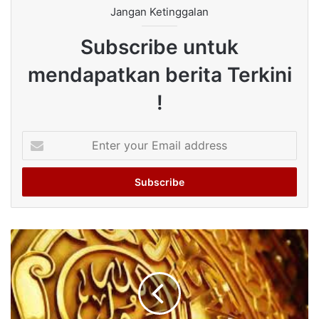
Jangan Ketinggalan
Subscribe untuk
mendapatkan berita Terkini
!
Enter
your
Email
address