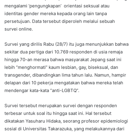
mengalami ‘pengungkapan’ orientasi seksual atau
identitas gender mereka kepada orang lain tanpa
persetujuan. Data tersebut diperoleh melalui sebuah
survei online.
Survei yang dirilis Rabu (28/7) itu juga menunjukkan bahwa
sekitar dua pertiga dari 10.769 responden di usia remaja
hingga 70-an merasa bahwa masyarakat Jepang saat ini
lebih “menghormati” kaum lesbian, gay, biseksual, dan
transgender, dibandingkan lima tahun lalu. Namun, hampir
delapan dari 10 pekerja mengatakan bahwa mereka telah
mendengar kata-kata “anti-LGBTQ”.
Survei tersebut merupakan survei dengan responden
terbesar untuk soal itu hingga saat ini. Hal tersebut
dikatakan Yasuharu Hidaka, seorang profesor epidemiologi
sosial di Universitas Takarazuka, yang melakukannya dari