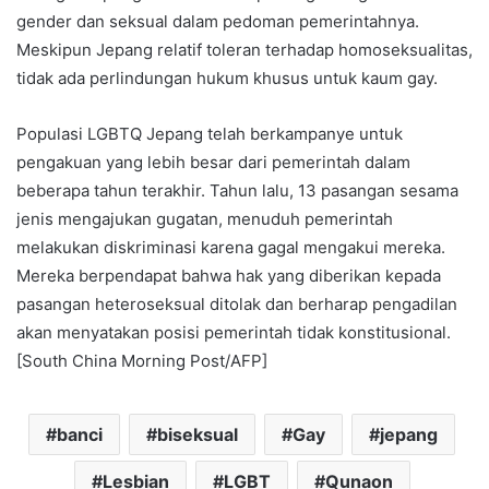
gender dan seksual dalam pedoman pemerintahnya.
Meskipun Jepang relatif toleran terhadap homoseksualitas,
tidak ada perlindungan hukum khusus untuk kaum gay.
Populasi LGBTQ Jepang telah berkampanye untuk
pengakuan yang lebih besar dari pemerintah dalam
beberapa tahun terakhir. Tahun lalu, 13 pasangan sesama
jenis mengajukan gugatan, menuduh pemerintah
melakukan diskriminasi karena gagal mengakui mereka.
Mereka berpendapat bahwa hak yang diberikan kepada
pasangan heteroseksual ditolak dan berharap pengadilan
akan menyatakan posisi pemerintah tidak konstitusional.
[South China Morning Post/AFP]
banci
biseksual
Gay
jepang
Lesbian
LGBT
Qunaon