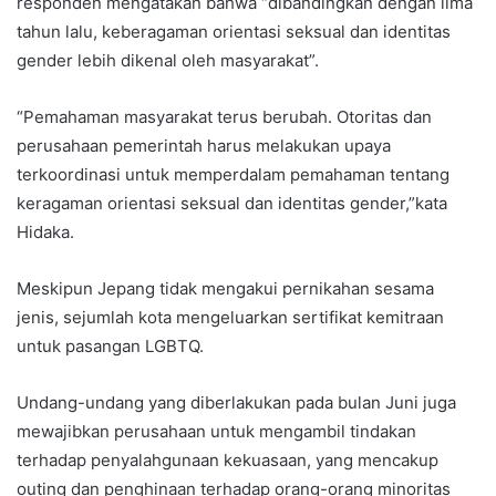
responden mengatakan bahwa “dibandingkan dengan lima
tahun lalu, keberagaman orientasi seksual dan identitas
gender lebih dikenal oleh masyarakat”.
“Pemahaman masyarakat terus berubah. Otoritas dan
perusahaan pemerintah harus melakukan upaya
terkoordinasi untuk memperdalam pemahaman tentang
keragaman orientasi seksual dan identitas gender,”kata
Hidaka.
Meskipun Jepang tidak mengakui pernikahan sesama
jenis, sejumlah kota mengeluarkan sertifikat kemitraan
untuk pasangan LGBTQ.
Undang-undang yang diberlakukan pada bulan Juni juga
mewajibkan perusahaan untuk mengambil tindakan
terhadap penyalahgunaan kekuasaan, yang mencakup
outing dan penghinaan terhadap orang-orang minoritas