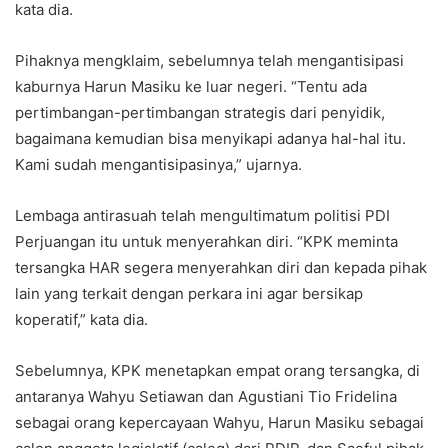
kata dia.
Pihaknya mengklaim, sebelumnya telah mengantisipasi
kaburnya Harun Masiku ke luar negeri. “Tentu ada
pertimbangan-pertimbangan strategis dari penyidik,
bagaimana kemudian bisa menyikapi adanya hal-hal itu.
Kami sudah mengantisipasinya,” ujarnya.
Lembaga antirasuah telah mengultimatum politisi PDI
Perjuangan itu untuk menyerahkan diri. “KPK meminta
tersangka HAR segera menyerahkan diri dan kepada pihak
lain yang terkait dengan perkara ini agar bersikap
koperatif,” kata dia.
Sebelumnya, KPK menetapkan empat orang tersangka, di
antaranya Wahyu Setiawan dan Agustiani Tio Fridelina
sebagai orang kepercayaan Wahyu, Harun Masiku sebagai