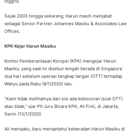
Inggris.
Sejak 2003 hingga sekarang, Harun masih menjabat
sebagai Senior Partner Johannes Masiku & Associates Law
Offices.
KPK Kejar Harun Masiku
Komisi Pemberantasan Korupsi (KPK) mengejar Harun
Masiku, yang saat ini disebut tengah berada di Singapura
dua hari sebelum operasi tangkap tangan (OTT) terhadap
Wahyu pada Rabu (8/1/2020) lalu.
“Kami tidak melihatnya dari sisi ada kebocoran (soal OTT)
atau tidak,” ujar Plt Juru Bicara KPK, Ali Firki, di Jakarta,
Senin (13/1/2020).
Ali mengaku, baru mengetahui keberadan Harun Masiku di