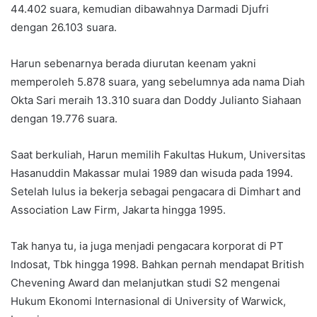
44.402 suara, kemudian dibawahnya Darmadi Djufri
dengan 26.103 suara.
Harun sebenarnya berada diurutan keenam yakni
memperoleh 5.878 suara, yang sebelumnya ada nama Diah
Okta Sari meraih 13.310 suara dan Doddy Julianto Siahaan
dengan 19.776 suara.
Saat berkuliah, Harun memilih Fakultas Hukum, Universitas
Hasanuddin Makassar mulai 1989 dan wisuda pada 1994.
Setelah lulus ia bekerja sebagai pengacara di Dimhart and
Association Law Firm, Jakarta hingga 1995.
Tak hanya tu, ia juga menjadi pengacara korporat di PT
Indosat, Tbk hingga 1998. Bahkan pernah mendapat British
Chevening Award dan melanjutkan studi S2 mengenai
Hukum Ekonomi Internasional di University of Warwick,