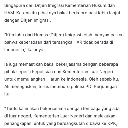
Singapura dari Ditjen Imigrasi Kementerian Hukum dan
HAM. Karena itu pihaknya bakal berkoordinasi lebih lanjut
dengan Ditjen Imigrasi.
“Kita tahu dari Humas (Ditjen) Imigrasi telah menyampaikan
bahwa keberadaan dari tersangka HAR tidak berada di
Indonesia,” katanya.
Ia juga memastikan bakal bekerjasama dengan beberapa
pihak seperti Kepolisian dan Kementerian Luar Negeri
untuk memulangkan Harun ke Indonesia. Oleh sebab itu,
Ali menegaskan, terus memburu politisi PDI Perjuangan
itu.
“Tentu kami akan bekerjasama dengan lembaga yang ada
di luar negeri, Kementerian Luar Negeri dan melakukan
penangkapan, untuk yang bersangkutan dibawa ke KPK,”