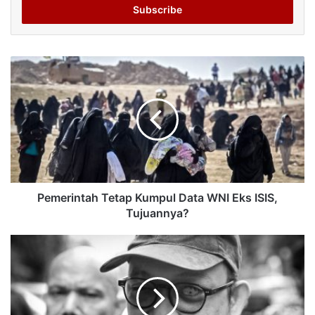
address
Pemerintah Tetap Kumpul Data WNI Eks ISIS,
Tujuannya?