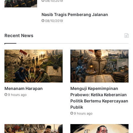
08/10/2019
Nasib Tragis Pemberang Jalanan
08/10/2019
Recent News
Menanam Harapan
Menguji Kepemimpinan
Prabowo: Ketika Keberanian
9 hours ago
Politik Bertemu Kepercayaan
Publik
9 hours ago