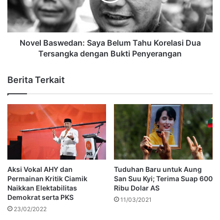
Novel Baswedan: Saya Belum Tahu Korelasi Dua
Tersangka dengan Bukti Penyerangan
Berita Terkait
Aksi Vokal AHY dan
Tuduhan Baru untuk Aung
Permainan Kritik Ciamik
San Suu Kyi; Terima Suap 600
Naikkan Elektabilitas
Ribu Dolar AS
Demokrat serta PKS
11/03/2021
23/02/2022