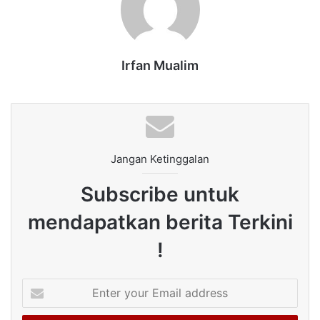
Irfan Mualim
Jangan Ketinggalan
Subscribe untuk
mendapatkan berita Terkini
!
Enter
your
Email