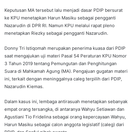
Keputusan MA tersebut lalu menjadi dasar PDIP bersurat
ke KPU menetapkan Harun Masiku sebagai pengganti
Nazarudin di DPR RI. Namun KPU melalui rapat pleno
menetapkan Riezky sebagai pengganti Nazarudin.
Donny Tri Istiqomah merupakan penerima kuasa dari PDIP
saat mengajukan uji materi Pasal 54 Peraturan KPU Nomor
3 Tahun 2019 tentang Pemungutan dan Penghitungan
Suara di Mahkamah Agung (MA). Pengajuan gugatan materi
ini, terkait dengan meninggalnya caleg terpilih dari PDIP,
Nazarudin Kiemas.
Dalam kasus ini, lembaga antirasuah menetapkan sebanyak
empat orang tersangka, di antaranya Wahyu Setiawan dan
Agustiani Tio Fridelina sebagai orang kepercayaan Wahyu,
Harun Masiku sebagai calon anggota legislatif (caleg) dari