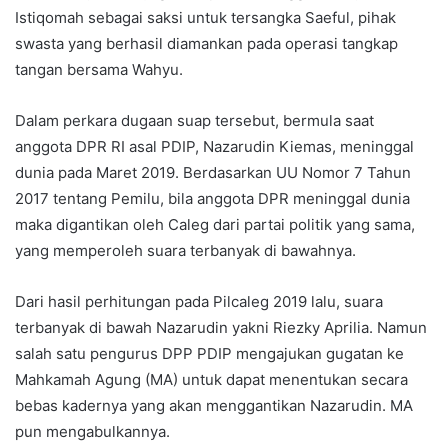
Istiqomah sebagai saksi untuk tersangka Saeful, pihak
swasta yang berhasil diamankan pada operasi tangkap
tangan bersama Wahyu.
Dalam perkara dugaan suap tersebut, bermula saat
anggota DPR RI asal PDIP, Nazarudin Kiemas, meninggal
dunia pada Maret 2019. Berdasarkan UU Nomor 7 Tahun
2017 tentang Pemilu, bila anggota DPR meninggal dunia
maka digantikan oleh Caleg dari partai politik yang sama,
yang memperoleh suara terbanyak di bawahnya.
Dari hasil perhitungan pada Pilcaleg 2019 lalu, suara
terbanyak di bawah Nazarudin yakni Riezky Aprilia. Namun
salah satu pengurus DPP PDIP mengajukan gugatan ke
Mahkamah Agung (MA) untuk dapat menentukan secara
bebas kadernya yang akan menggantikan Nazarudin. MA
pun mengabulkannya.