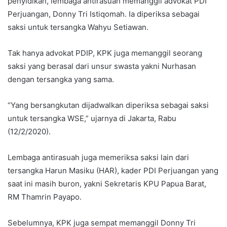
penyidikan, lembaga antirasuah memanggil advokat PDI
Perjuangan, Donny Tri Istiqomah. Ia diperiksa sebagai
saksi untuk tersangka Wahyu Setiawan.
Tak hanya advokat PDIP, KPK juga memanggil seorang
saksi yang berasal dari unsur swasta yakni Nurhasan
dengan tersangka yang sama.
“Yang bersangkutan dijadwalkan diperiksa sebagai saksi
untuk tersangka WSE,” ujarnya di Jakarta, Rabu
(12/2/2020).
Lembaga antirasuah juga memeriksa saksi lain dari
tersangka Harun Masiku (HAR), kader PDI Perjuangan yang
saat ini masih buron, yakni Sekretaris KPU Papua Barat,
RM Thamrin Payapo.
Sebelumnya, KPK juga sempat memanggil Donny Tri