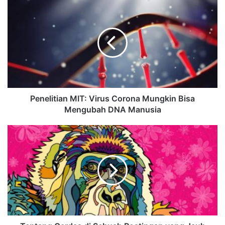
Penelitian MIT: Virus Corona Mungkin Bisa
Mengubah DNA Manusia