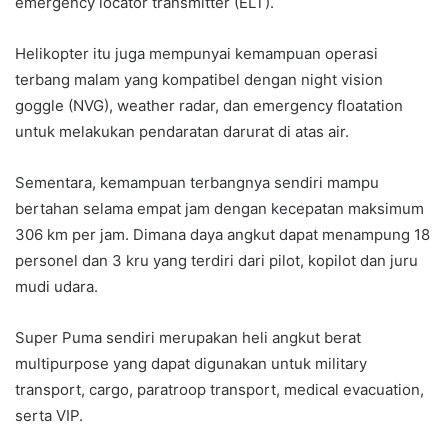
emergency locator transmitter (ELT).
Helikopter itu juga mempunyai kemampuan operasi
terbang malam yang kompatibel dengan night vision
goggle (NVG), weather radar, dan emergency floatation
untuk melakukan pendaratan darurat di atas air.
Sementara, kemampuan terbangnya sendiri mampu
bertahan selama empat jam dengan kecepatan maksimum
306 km per jam. Dimana daya angkut dapat menampung 18
personel dan 3 kru yang terdiri dari pilot, kopilot dan juru
mudi udara.
Super Puma sendiri merupakan heli angkut berat
multipurpose yang dapat digunakan untuk military
transport, cargo, paratroop transport, medical evacuation,
serta VIP.