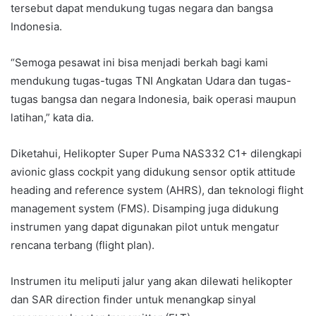
tersebut dapat mendukung tugas negara dan bangsa
Indonesia.
“Semoga pesawat ini bisa menjadi berkah bagi kami
mendukung tugas-tugas TNI Angkatan Udara dan tugas-
tugas bangsa dan negara Indonesia, baik operasi maupun
latihan,” kata dia.
Diketahui, Helikopter Super Puma NAS332 C1+ dilengkapi
avionic glass cockpit yang didukung sensor optik attitude
heading and reference system (AHRS), dan teknologi flight
management system (FMS). Disamping juga didukung
instrumen yang dapat digunakan pilot untuk mengatur
rencana terbang (flight plan).
Instrumen itu meliputi jalur yang akan dilewati helikopter
dan SAR direction finder untuk menangkap sinyal