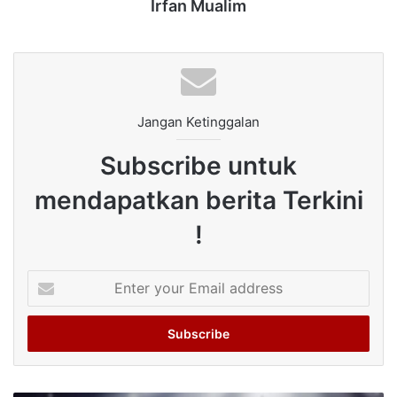
Irfan Mualim
Jangan Ketinggalan
Subscribe untuk
mendapatkan berita Terkini
!
Enter
your
Email
address