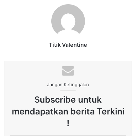
Titik Valentine
Jangan Ketinggalan
Subscribe untuk
mendapatkan berita Terkini
!