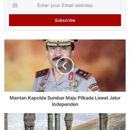
Enter
your
Email
address
Mantan Kapolda Sumbar Maju Pilkada Lewat Jalur
Independen