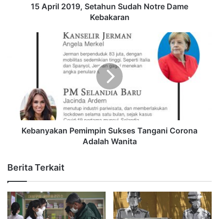
15 April 2019, Setahun Sudah Notre Dame
Kebakaran
Kebanyakan Pemimpin Sukses Tangani Corona
Adalah Wanita
Berita Terkait