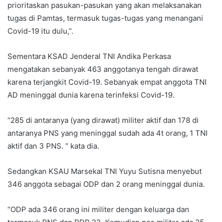
prioritaskan pasukan-pasukan yang akan melaksanakan
tugas di Pamtas, termasuk tugas-tugas yang menangani
Covid-19 itu dulu,”.
Sementara KSAD Jenderal TNI Andika Perkasa
mengatakan sebanyak 463 anggotanya tengah dirawat
karena terjangkit Covid-19. Sebanyak empat anggota TNI
AD meninggal dunia karena terinfeksi Covid-19.
“285 di antaranya (yang dirawat) militer aktif dan 178 di
antaranya PNS yang meninggal sudah ada 4t orang, 1 TNI
aktif dan 3 PNS. ” kata dia.
Sedangkan KSAU Marsekal TNI Yuyu Sutisna menyebut
346 anggota sebagai ODP dan 2 orang meninggal dunia.
“ODP ada 346 orang ini militer dengan keluarga dan