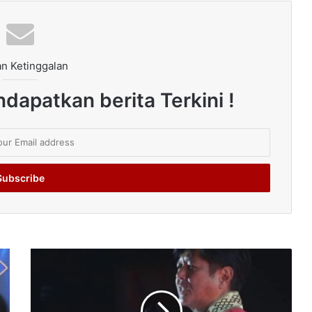
n Ketinggalan
dapatkan berita Terkini !