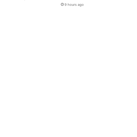
9 hours ago