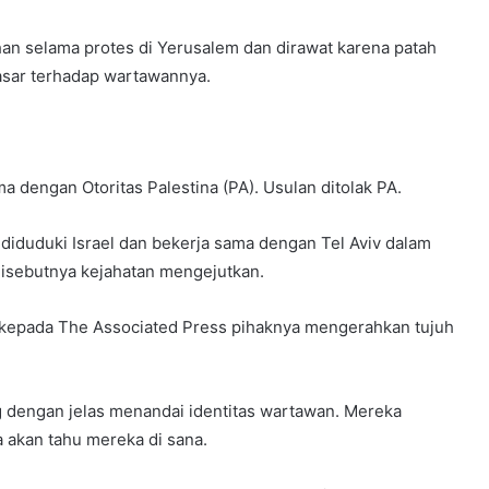
ahan selama protes di Yerusalem dan dirawat karena patah
kasar terhadap wartawannya.
 dengan Otoritas Palestina (PA). Usulan ditolak PA.
diduduki Israel dan bekerja sama dengan Tel Aviv dalam
sebutnya kejahatan mengejutkan.
 kepada The Associated Press pihaknya mengerahkan tujuh
dengan jelas menandai identitas wartawan. Mereka
a akan tahu mereka di sana.