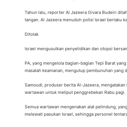
Tahun lalu, reporter Al Jazeera Givara Budeiri dit
tangan. Al Jazeera menuduh polisi Israel berlaku 
Ditolak
Israel mengusulkan penyelidikan dan otopsi bersama
PA, yang mengelola bagian-bagian Tepi Barat yang 
masalah keamanan, mengutup pembunuhan yang di
Samoudi, produser berita Al-Jazeera, mengatakan
wartawan untuk meliput penggrebekan Rabu pagi.
Semua wartawan mengenakan alat pelindung, yang 
melewati pasukan Israel, sehingga personel tentar