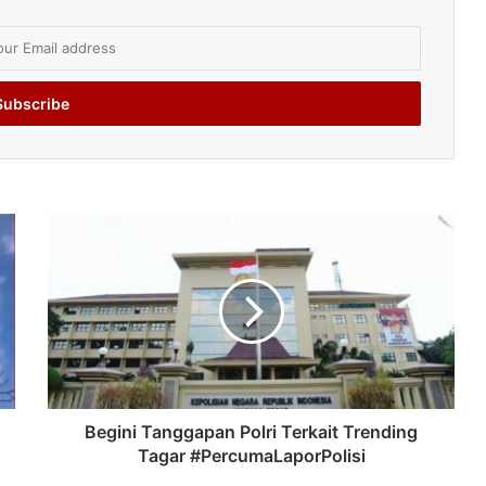
Begini Tanggapan Polri Terkait Trending
Tagar #PercumaLaporPolisi