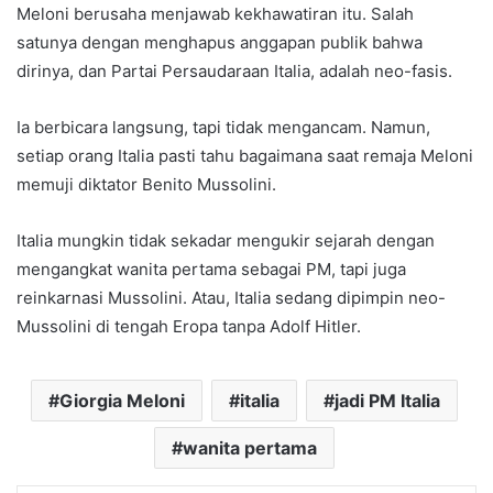
Meloni berusaha menjawab kekhawatiran itu. Salah
satunya dengan menghapus anggapan publik bahwa
dirinya, dan Partai Persaudaraan Italia, adalah neo-fasis.
Ia berbicara langsung, tapi tidak mengancam. Namun,
setiap orang Italia pasti tahu bagaimana saat remaja Meloni
memuji diktator Benito Mussolini.
Italia mungkin tidak sekadar mengukir sejarah dengan
mengangkat wanita pertama sebagai PM, tapi juga
reinkarnasi Mussolini. Atau, Italia sedang dipimpin neo-
Mussolini di tengah Eropa tanpa Adolf Hitler.
Giorgia Meloni
italia
jadi PM Italia
wanita pertama