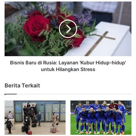
Bisnis Baru di Rusia: Layanan 'Kubur Hidup-hidup'
untuk Hilangkan Stress
Berita Terkait