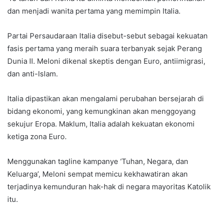
dan menjadi wanita pertama yang memimpin Italia.
Partai Persaudaraan Italia disebut-sebut sebagai kekuatan
fasis pertama yang meraih suara terbanyak sejak Perang
Dunia II. Meloni dikenal skeptis dengan Euro, antiimigrasi,
dan anti-Islam.
Italia dipastikan akan mengalami perubahan bersejarah di
bidang ekonomi, yang kemungkinan akan menggoyang
sekujur Eropa. Maklum, Italia adalah kekuatan ekonomi
ketiga zona Euro.
Menggunakan tagline kampanye ‘Tuhan, Negara, dan
Keluarga’, Meloni sempat memicu kekhawatiran akan
terjadinya kemunduran hak-hak di negara mayoritas Katolik
itu.