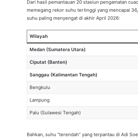
Dari hasil pemantauan 20 stasiun pengamatan cuac
memegang rekor suhu tertinggi yang mencapai 36,3 
suhu paling menyengat di akhir April 2026:
Wilayah
Medan (Sumatera Utara)
Ciputat (Banten)
Sanggau (Kalimantan Tengah)
Bengkulu
Lampung
Palu (Sulawesi Tengah)
Bahkan, suhu “terendah” yang terpantau di Adi So