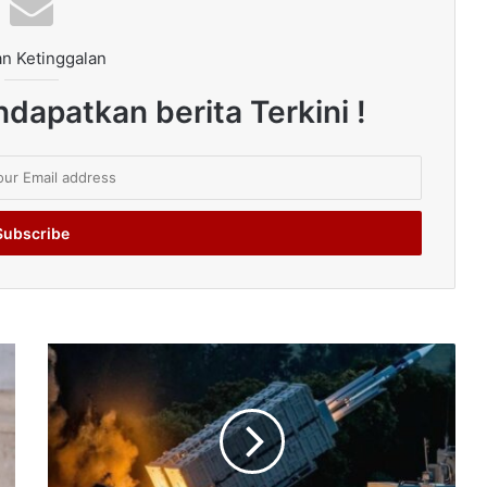
n Ketinggalan
dapatkan berita Terkini !