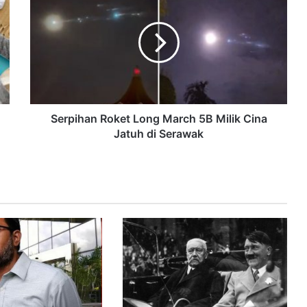
Serpihan Roket Long March 5B Milik Cina
Jatuh di Serawak