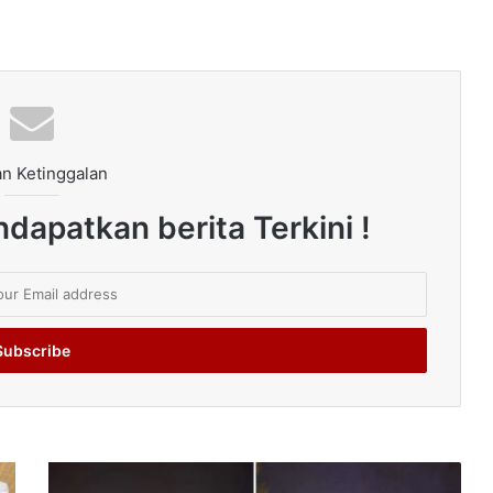
n Ketinggalan
dapatkan berita Terkini !