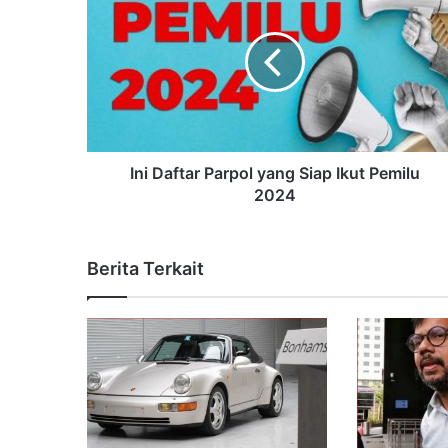
Ini Daftar Parpol yang Siap Ikut Pemilu
2024
Berita Terkait