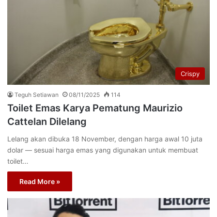
Crispy
Teguh Setiawan
08/11/2025
114
Toilet Emas Karya Pematung Maurizio
Cattelan Dilelang
Lelang akan dibuka 18 November, dengan harga awal 10 juta
dolar — sesuai harga emas yang digunakan untuk membuat
toilet…
Read More »