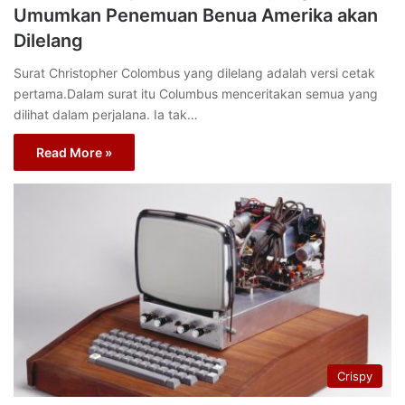
Umumkan Penemuan Benua Amerika akan
Dilelang
Surat Christopher Colombus yang dilelang adalah versi cetak
pertama.Dalam surat itu Columbus menceritakan semua yang
dilihat dalam perjalana. Ia tak…
Read More »
Crispy