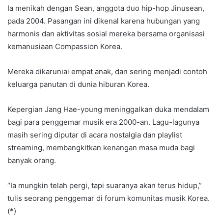
Ia menikah dengan Sean, anggota duo hip-hop Jinusean,
pada 2004. Pasangan ini dikenal karena hubungan yang
harmonis dan aktivitas sosial mereka bersama organisasi
kemanusiaan Compassion Korea.
Mereka dikaruniai empat anak, dan sering menjadi contoh
keluarga panutan di dunia hiburan Korea.
Kepergian Jang Hae-young meninggalkan duka mendalam
bagi para penggemar musik era 2000-an. Lagu-lagunya
masih sering diputar di acara nostalgia dan playlist
streaming, membangkitkan kenangan masa muda bagi
banyak orang.
“Ia mungkin telah pergi, tapi suaranya akan terus hidup,”
tulis seorang penggemar di forum komunitas musik Korea.
(*)