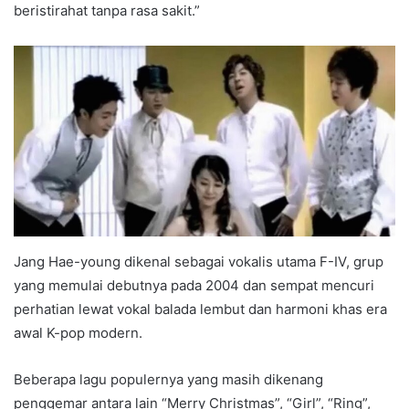
beristirahat tanpa rasa sakit.”
Jang Hae-young dikenal sebagai vokalis utama F-IV, grup
yang memulai debutnya pada 2004 dan sempat mencuri
perhatian lewat vokal balada lembut dan harmoni khas era
awal K-pop modern.
Beberapa lagu populernya yang masih dikenang
penggemar antara lain “Merry Christmas”, “Girl”, “Ring”,