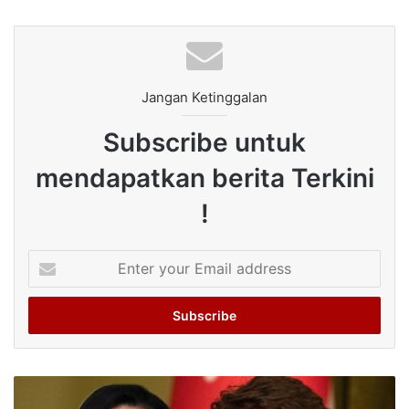
Jangan Ketinggalan
Subscribe untuk
mendapatkan berita Terkini
!
Enter
your
Email
address