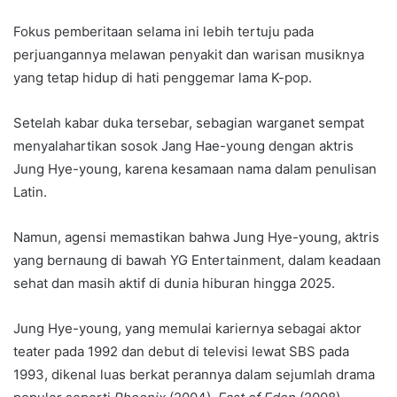
Fokus pemberitaan selama ini lebih tertuju pada
perjuangannya melawan penyakit dan warisan musiknya
yang tetap hidup di hati penggemar lama K-pop.
Setelah kabar duka tersebar, sebagian warganet sempat
menyalahartikan sosok Jang Hae-young dengan aktris
Jung Hye-young, karena kesamaan nama dalam penulisan
Latin.
Namun, agensi memastikan bahwa Jung Hye-young, aktris
yang bernaung di bawah YG Entertainment, dalam keadaan
sehat dan masih aktif di dunia hiburan hingga 2025.
Jung Hye-young, yang memulai kariernya sebagai aktor
teater pada 1992 dan debut di televisi lewat SBS pada
1993, dikenal luas berkat perannya dalam sejumlah drama