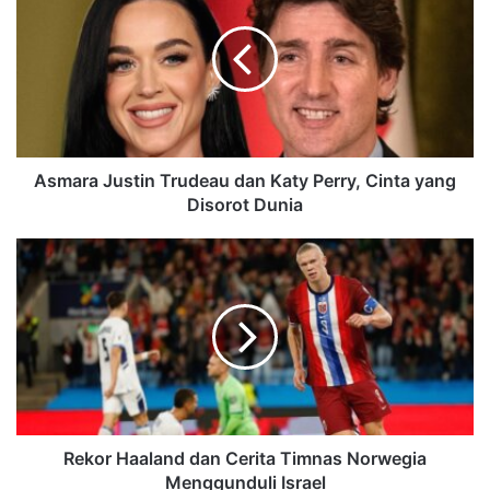
Asmara Justin Trudeau dan Katy Perry, Cinta yang
Disorot Dunia
Rekor Haaland dan Cerita Timnas Norwegia
Menggunduli Israel