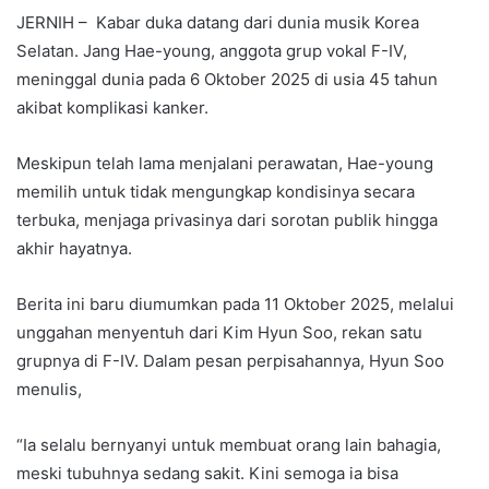
JERNIH – Kabar duka datang dari dunia musik Korea
Selatan. Jang Hae-young, anggota grup vokal F-IV,
meninggal dunia pada 6 Oktober 2025 di usia 45 tahun
akibat komplikasi kanker.
Meskipun telah lama menjalani perawatan, Hae-young
memilih untuk tidak mengungkap kondisinya secara
terbuka, menjaga privasinya dari sorotan publik hingga
akhir hayatnya.
Berita ini baru diumumkan pada 11 Oktober 2025, melalui
unggahan menyentuh dari Kim Hyun Soo, rekan satu
grupnya di F-IV. Dalam pesan perpisahannya, Hyun Soo
menulis,
“Ia selalu bernyanyi untuk membuat orang lain bahagia,
meski tubuhnya sedang sakit. Kini semoga ia bisa