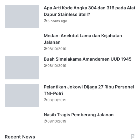
Apa Arti Kode Angka 304 dan 316 pada Alat
Dapur Stainless Stell?
6 hours ago
Medan: Anekdot Lama dan Kejahatan
Jalanan
08/10/2019
Buah Simalakama Amandemen UUD 1945
08/10/2019
Pelantikan Jokowi Dijaga 27 Ribu Personel
TNI-Polri
08/10/2019
Nasib Tragis Pemberang Jalanan
08/10/2019
Recent News