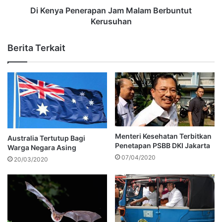
Di Kenya Penerapan Jam Malam Berbuntut
Kerusuhan
Berita Terkait
Menteri Kesehatan Terbitkan
Australia Tertutup Bagi
Penetapan PSBB DKI Jakarta
Warga Negara Asing
07/04/2020
20/03/2020