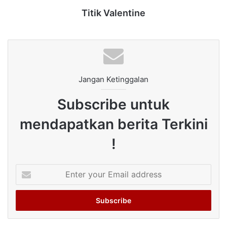
Titik Valentine
Jangan Ketinggalan
Subscribe untuk
mendapatkan berita Terkini
!
Enter
your
Email
address