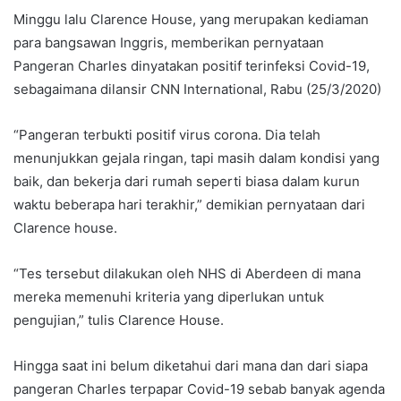
Minggu lalu Clarence House, yang merupakan kediaman
para bangsawan Inggris, memberikan pernyataan
Pangeran Charles dinyatakan positif terinfeksi Covid-19,
sebagaimana dilansir CNN International, Rabu (25/3/2020)
“Pangeran terbukti positif virus corona. Dia telah
menunjukkan gejala ringan, tapi masih dalam kondisi yang
baik, dan bekerja dari rumah seperti biasa dalam kurun
waktu beberapa hari terakhir,” demikian pernyataan dari
Clarence house.
“Tes tersebut dilakukan oleh NHS di Aberdeen di mana
mereka memenuhi kriteria yang diperlukan untuk
pengujian,” tulis Clarence House.
Hingga saat ini belum diketahui dari mana dan dari siapa
pangeran Charles terpapar Covid-19 sebab banyak agenda