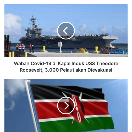
Wabah Covid-19 di Kapal Induk USS Theodore
Roosevelt, 3.000 Pelaut akan Dievakuasi