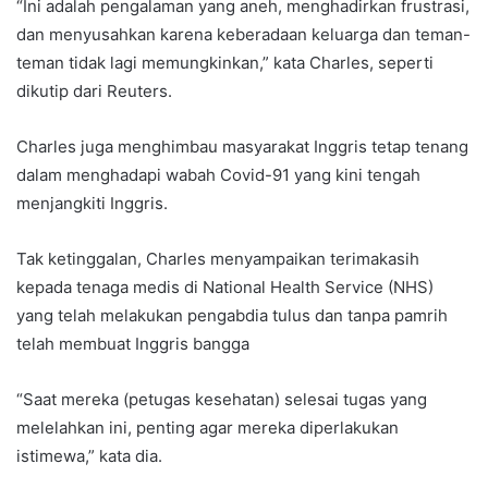
“Ini adalah pengalaman yang aneh, menghadirkan frustrasi,
dan menyusahkan karena keberadaan keluarga dan teman-
teman tidak lagi memungkinkan,” kata Charles, seperti
dikutip dari Reuters.
Charles juga menghimbau masyarakat Inggris tetap tenang
dalam menghadapi wabah Covid-91 yang kini tengah
menjangkiti Inggris.
Tak ketinggalan, Charles menyampaikan terimakasih
kepada tenaga medis di National Health Service (NHS)
yang telah melakukan pengabdia tulus dan tanpa pamrih
telah membuat Inggris bangga
“Saat mereka (petugas kesehatan) selesai tugas yang
melelahkan ini, penting agar mereka diperlakukan
istimewa,” kata dia.