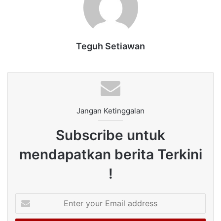
Teguh Setiawan
Jangan Ketinggalan
Subscribe untuk
mendapatkan berita Terkini
!
Enter
your
Email