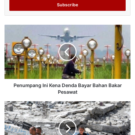
address
Penumpang Ini Kena Denda Bayar Bahan Bakar
Pesawat