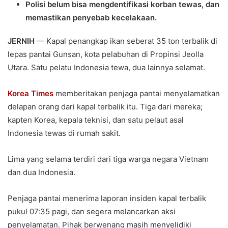
Polisi belum bisa mengdentifikasi korban tewas, dan
memastikan penyebab kecelakaan.
JERNIH
— Kapal penangkap ikan seberat 35 ton terbalik di
lepas pantai Gunsan, kota pelabuhan di Propinsi Jeolla
Utara. Satu pelatu Indonesia tewa, dua lainnya selamat.
Korea Times
memberitakan penjaga pantai menyelamatkan
delapan orang dari kapal terbalik itu. Tiga dari mereka;
kapten Korea, kepala teknisi, dan satu pelaut asal
Indonesia tewas di rumah sakit.
Lima yang selama terdiri dari tiga warga negara Vietnam
dan dua Indonesia.
Penjaga pantai menerima laporan insiden kapal terbalik
pukul 07:35 pagi, dan segera melancarkan aksi
penyelamatan. Pihak berwenang masih menyelidiki