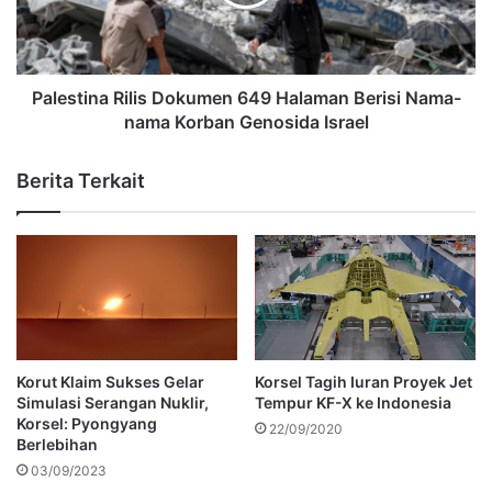
Palestina Rilis Dokumen 649 Halaman Berisi Nama-
nama Korban Genosida Israel
Berita Terkait
Korut Klaim Sukses Gelar
Korsel Tagih Iuran Proyek Jet
Simulasi Serangan Nuklir,
Tempur KF-X ke Indonesia
Korsel: Pyongyang
22/09/2020
Berlebihan
03/09/2023