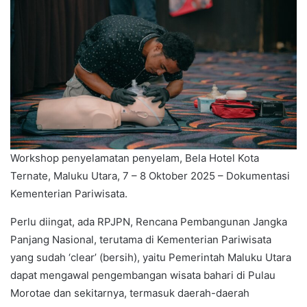
Workshop penyelamatan penyelam, Bela Hotel Kota
Ternate, Maluku Utara, 7 – 8 Oktober 2025 – Dokumentasi
Kementerian Pariwisata.
Perlu diingat, ada RPJPN, Rencana Pembangunan Jangka
Panjang Nasional, terutama di Kementerian Pariwisata
yang sudah ‘clear’ (bersih), yaitu Pemerintah Maluku Utara
dapat mengawal pengembangan wisata bahari di Pulau
Morotae dan sekitarnya, termasuk daerah-daerah