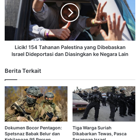
Licik! 154 Tahanan Palestina yang Dibebaskan
Israel Dideportasi dan Diasingkan ke Negara Lain
Berita Terkait
Dokumen Bocor Pentagon:
Tiga Warga Suriah
Spetsnaz Babak Belur dan
Dikabarkan Tewas, Pasca
Kehilangan 95 Persen
Serangan Israel