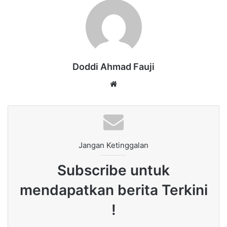
Doddi Ahmad Fauji
Website
Jangan Ketinggalan
Subscribe untuk
mendapatkan berita Terkini
!