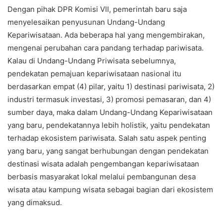
Dengan pihak DPR Komisi VII, pemerintah baru saja
menyelesaikan penyusunan Undang-Undang
Kepariwisataan. Ada beberapa hal yang mengembirakan,
mengenai perubahan cara pandang terhadap pariwisata.
Kalau di Undang-Undang Priwisata sebelumnya,
pendekatan pemajuan kepariwisataan nasional itu
berdasarkan empat (4) pilar, yaitu 1) destinasi pariwisata, 2)
industri termasuk investasi, 3) promosi pemasaran, dan 4)
sumber daya, maka dalam Undang-Undang Kepariwisataan
yang baru, pendekatannya lebih holistik, yaitu pendekatan
terhadap ekosistem pariwisata. Salah satu aspek penting
yang baru, yang sangat berhubungan dengan pendekatan
destinasi wisata adalah pengembangan kepariwisataan
berbasis masyarakat lokal melalui pembangunan desa
wisata atau kampung wisata sebagai bagian dari ekosistem
yang dimaksud.