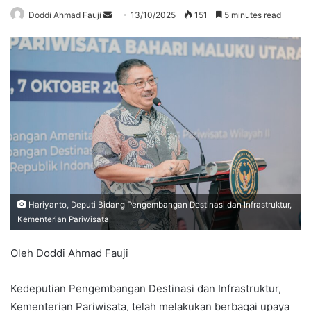
Send
Doddi Ahmad Fauji
13/10/2025
151
5 minutes read
an
email
Hariyanto, Deputi Bidang Pengembangan Destinasi dan Infrastruktur,
Kementerian Pariwisata
Oleh Doddi Ahmad Fauji
Kedeputian Pengembangan Destinasi dan Infrastruktur,
Kementerian Pariwisata, telah melakukan berbagai upaya