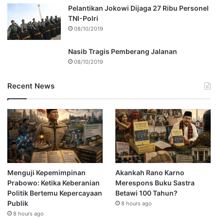
Pelantikan Jokowi Dijaga 27 Ribu Personel
TNI-Polri
08/10/2019
Nasib Tragis Pemberang Jalanan
08/10/2019
Recent News
Menguji Kepemimpinan
Akankah Rano Karno
Prabowo: Ketika Keberanian
Merespons Buku Sastra
Politik Bertemu Kepercayaan
Betawi 100 Tahun?
Publik
8 hours ago
8 hours ago