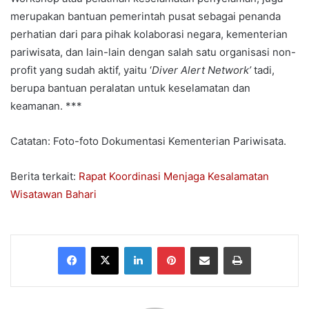
merupakan bantuan pemerintah pusat sebagai penanda
perhatian dari para pihak kolaborasi negara, kementerian
pariwisata, dan lain-lain dengan salah satu organisasi non-
profit yang sudah aktif, yaitu ‘
Diver Alert Network’
tadi,
berupa bantuan peralatan untuk keselamatan dan
keamanan. ***
Catatan: Foto-foto Dokumentasi Kementerian Pariwisata.
Berita terkait:
Rapat Koordinasi Menjaga Kesalamatan
Wisatawan Bahari
Facebook
X
LinkedIn
Pinterest
Share via Email
Print