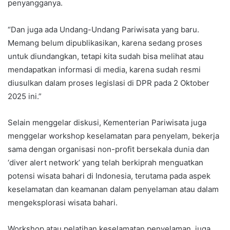
penyangganya.
“Dan juga ada Undang-Undang Pariwisata yang baru.
Memang belum dipublikasikan, karena sedang proses
untuk diundangkan, tetapi kita sudah bisa melihat atau
mendapatkan informasi di media, karena sudah resmi
diusulkan dalam proses legislasi di DPR pada 2 Oktober
2025 ini.”
Selain menggelar diskusi, Kementerian Pariwisata juga
menggelar workshop keselamatan para penyelam, bekerja
sama dengan organisasi non-profit bersekala dunia dan
‘diver alert network’ yang telah berkiprah menguatkan
potensi wisata bahari di Indonesia, terutama pada aspek
keselamatan dan keamanan dalam penyelaman atau dalam
mengeksplorasi wisata bahari.
Workshop atau pelatihan keselamatan penyelaman, juga