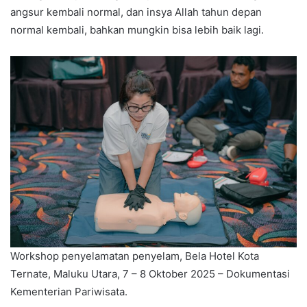
angsur kembali normal, dan insya Allah tahun depan
normal kembali, bahkan mungkin bisa lebih baik lagi.
Workshop penyelamatan penyelam, Bela Hotel Kota
Ternate, Maluku Utara, 7 – 8 Oktober 2025 – Dokumentasi
Kementerian Pariwisata.