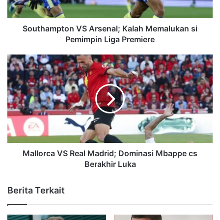
Southampton VS Arsenal; Kalah Memalukan si
Pemimpin Liga Premiere
Mallorca VS Real Madrid; Dominasi Mbappe cs
Berakhir Luka
Berita Terkait