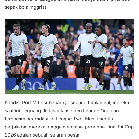
sepak bola Inggris).
Kondisi Port Vale sebenarnya sedang tidak ideal; mereka
saat ini berjuang di dasar klasemen League One dan
terancam degradasi ke League Two. Meski begitu,
perjalanan mereka hingga mencapai perempat final FA Cup
2026 adalah sebuah sejarah besar.