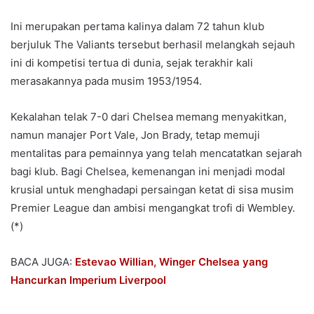
Ini merupakan pertama kalinya dalam 72 tahun klub
berjuluk The Valiants tersebut berhasil melangkah sejauh
ini di kompetisi tertua di dunia, sejak terakhir kali
merasakannya pada musim 1953/1954.
Kekalahan telak 7-0 dari Chelsea memang menyakitkan,
namun manajer Port Vale, Jon Brady, tetap memuji
mentalitas para pemainnya yang telah mencatatkan sejarah
bagi klub. Bagi Chelsea, kemenangan ini menjadi modal
krusial untuk menghadapi persaingan ketat di sisa musim
Premier League dan ambisi mengangkat trofi di Wembley.
(*)
BACA JUGA:
Estevao Willian, Winger Chelsea yang
Hancurkan Imperium Liverpool