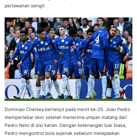
perlawanan sengit.
Dominasi Chelsea berlanjut pada menit ke-25. Joao Pedro
memperlebar skor setelah menerima umpan matang dari
Pedro Neto di sisi kanan. Dengan ketenangan luar biasa,
Pedro mengontrol bola sejenak sebelum melepaskan