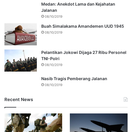
Medan: Anekdot Lama dan Kejahatan
Jalanan
08/10/2019
Buah Simalakama Amandemen UUD 1945
08/10/2019
Pelantikan Jokowi Dijaga 27 Ribu Personel
TNI-Polri
08/10/2019
Nasib Tragis Pemberang Jalanan
08/10/2019
Recent News