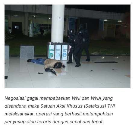
an
email
Negosiasi gagal membebaskan WNI dan WNA yang
disandera, maka Satuan Aksi Khusus (Sataksus) TNI
melaksanakan operasi yang berhasil melumpuhkan
penyusup atau teroris dengan cepat dan tepat.