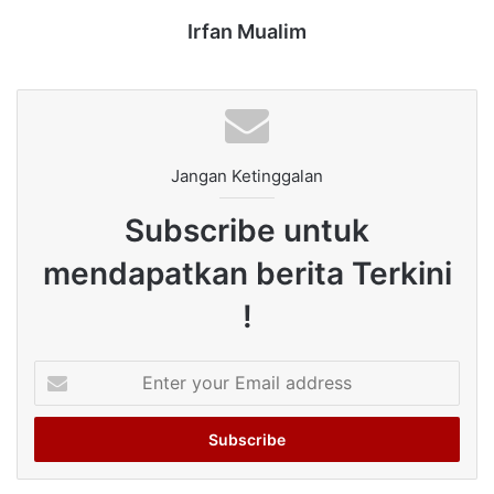
Irfan Mualim
Jangan Ketinggalan
Subscribe untuk
mendapatkan berita Terkini
!
Enter
your
Email
address