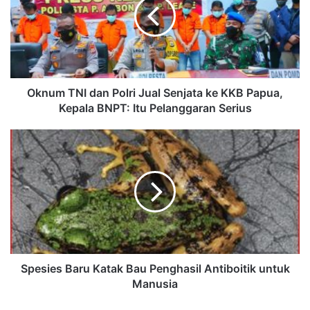
Oknum TNI dan Polri Jual Senjata ke KKB Papua,
Kepala BNPT: Itu Pelanggaran Serius
Spesies Baru Katak Bau Penghasil Antiboitik untuk
Manusia