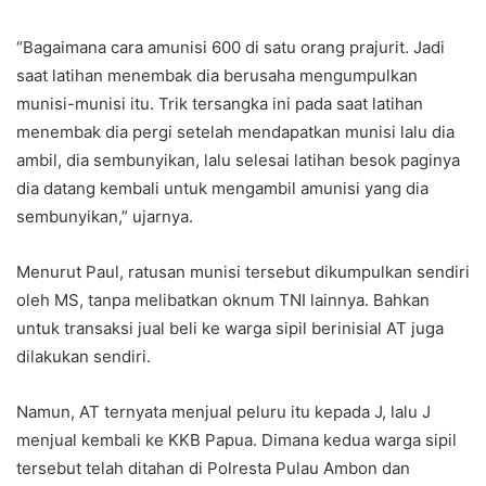
“Bagaimana cara amunisi 600 di satu orang prajurit. Jadi
saat latihan menembak dia berusaha mengumpulkan
munisi-munisi itu. Trik tersangka ini pada saat latihan
menembak dia pergi setelah mendapatkan munisi lalu dia
ambil, dia sembunyikan, lalu selesai latihan besok paginya
dia datang kembali untuk mengambil amunisi yang dia
sembunyikan,” ujarnya.
Menurut Paul, ratusan munisi tersebut dikumpulkan sendiri
oleh MS, tanpa melibatkan oknum TNI lainnya. Bahkan
untuk transaksi jual beli ke warga sipil berinisial AT juga
dilakukan sendiri.
Namun, AT ternyata menjual peluru itu kepada J, lalu J
menjual kembali ke KKB Papua. Dimana kedua warga sipil
tersebut telah ditahan di Polresta Pulau Ambon dan