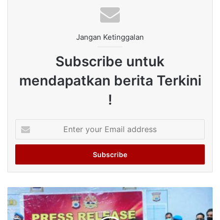
Jangan Ketinggalan
Subscribe untuk
mendapatkan berita Terkini
!
Enter
your
Email
address