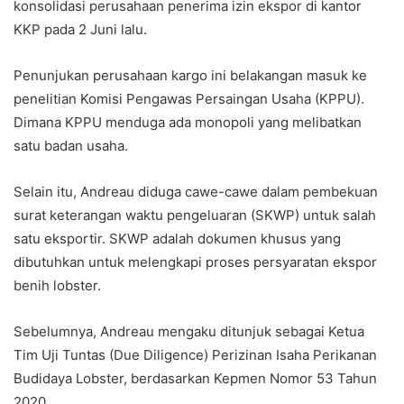
konsolidasi perusahaan penerima izin ekspor di kantor
KKP pada 2 Juni lalu.
Penunjukan perusahaan kargo ini belakangan masuk ke
penelitian Komisi Pengawas Persaingan Usaha (KPPU).
Dimana KPPU menduga ada monopoli yang melibatkan
satu badan usaha.
Selain itu, Andreau diduga cawe-cawe dalam pembekuan
surat keterangan waktu pengeluaran (SKWP) untuk salah
satu eksportir. SKWP adalah dokumen khusus yang
dibutuhkan untuk melengkapi proses persyaratan ekspor
benih lobster.
Sebelumnya, Andreau mengaku ditunjuk sebagai Ketua
Tim Uji Tuntas (Due Diligence) Perizinan Isaha Perikanan
Budidaya Lobster, berdasarkan Kepmen Nomor 53 Tahun
2020.