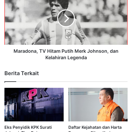
Maradona, TV Hitam Putih Merk Johnson, dan
Kelahiran Legenda
Berita Terkait
Eks Penyidik KPK Surati
Daftar Kejahatan dan Harta