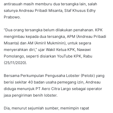
antirasuah masih memburu dua tersangka lain, salah
satunya Andreau Pribadi Misanta, Staf Khusus Edhy
Prabowo.
“Dua orang tersangka belum dilakukan penahanan. KPK
mengimbau kepada dua tersangka, APM (Andreau Pribadi
Misanta) dan AM (Amiril Mukminin), untuk segera
menyerahkan diri,” ujar Wakil Ketua KPK, Nawawi
Pomolango, seperti disiarkan YouTube KPK, Rabu
(25/11/2020).
Bersama Perkumpulan Pengusaha Lobster (Pelobi) yang
berisi sekitar 40 badan usaha pemegang izin, Andreau
diduga menunjuk PT Aero Citra Largo sebagai operator
jasa pengiriman benih lobster.
Dia, menurut sejumlah sumber, memimpin rapat