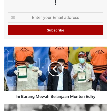
!
Enter
your
Email
address
Ini Barang Mewah Belanjaan Menteri Edhy