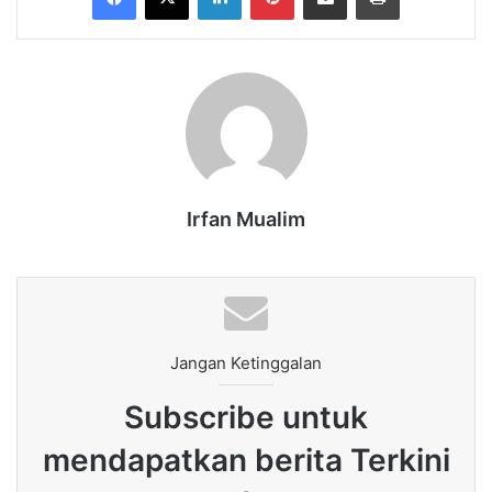
Irfan Mualim
Jangan Ketinggalan
Subscribe untuk
mendapatkan berita Terkini