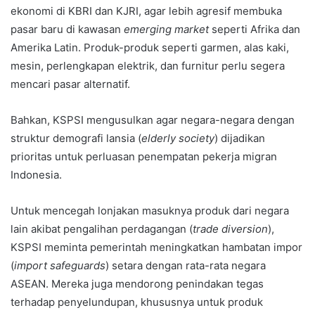
ekonomi di KBRI dan KJRI, agar lebih agresif membuka
pasar baru di kawasan
emerging market
seperti Afrika dan
Amerika Latin. Produk-produk seperti garmen, alas kaki,
mesin, perlengkapan elektrik, dan furnitur perlu segera
mencari pasar alternatif.
Bahkan, KSPSI mengusulkan agar negara-negara dengan
struktur demografi lansia (
elderly society
) dijadikan
prioritas untuk perluasan penempatan pekerja migran
Indonesia.
Untuk mencegah lonjakan masuknya produk dari negara
lain akibat pengalihan perdagangan (
trade diversion
),
KSPSI meminta pemerintah meningkatkan hambatan impor
(
import safeguards
) setara dengan rata-rata negara
ASEAN. Mereka juga mendorong penindakan tegas
terhadap penyelundupan, khususnya untuk produk