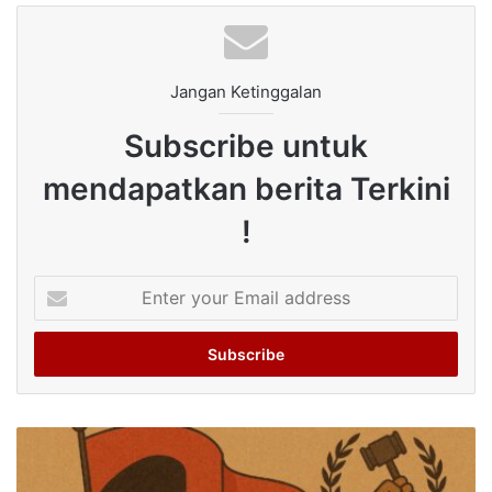
Jangan Ketinggalan
Subscribe untuk
mendapatkan berita Terkini
!
Enter
your
Email
address