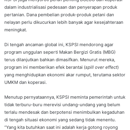
dalam industrialisasi pedesaan dan penyerapan produk
pertanian. Dana pembelian produk-produk petani dan
nelayan perlu dikucurkan lebih banyak agar kesejahteraan
meningkat.
Di tengah ancaman global ini, KSPSI mendorong agar
program unggulan seperti Makan Bergizi Gratis (MBG)
terus dilanjutkan bahkan dimasifkan. Menurut mereka,
program ini memberikan efek berantai (
spill over effect
)
yang menghidupkan ekonomi akar rumput, terutama sektor
UMKM dan koperasi.
Menutup pernyataannya, KSPSI meminta pemerintah untuk
tidak terburu-buru merevisi undang-undang yang belum
terlalu mendesak dan berpotensi menimbulkan kegaduhan
di tengah situasi ekonomi yang sedang tidak menentu.
“Yang kita butuhkan saat ini adalah kerja gotong royong