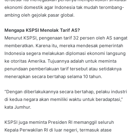
ekonomi domestik agar Indonesia tak mudah terombang-
ambing oleh gejolak pasar global.
Mengapa KSPSI Menolak Tarif AS?
Menurut KSPSI, pengenaan tarif 32 persen oleh AS sangat
memberatkan. Karena itu, mereka mendesak pemerintah
Indonesia segera melakukan diplomasi ekonomi langsung
ke otoritas Amerika. Tujuannya adalah untuk meminta
penundaan pemberlakuan tarif tersebut atau setidaknya
menerapkan secara bertahap selama 10 tahun.
“Dengan diberlakukannya secara bertahap, pelaku industri
di kedua negara akan memiliki waktu untuk beradaptasi,”
kata Jumhur.
KSPSI juga meminta Presiden RI memanggil seluruh
Kepala Perwakilan RI di luar negeri, termasuk atase