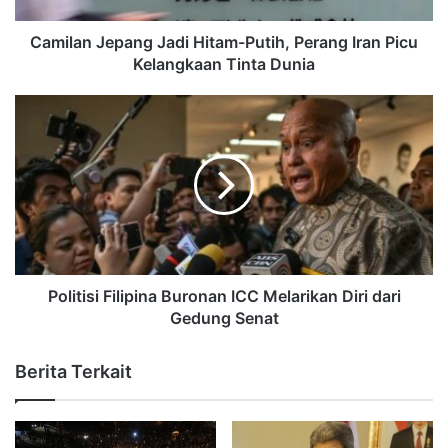
Camilan Jepang Jadi Hitam-Putih, Perang Iran Picu
Kelangkaan Tinta Dunia
Politisi Filipina Buronan ICC Melarikan Diri dari
Gedung Senat
Berita Terkait