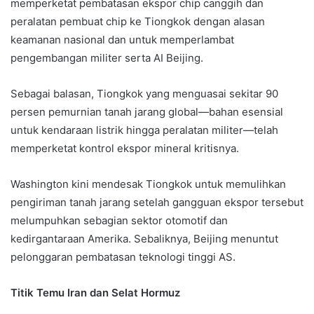
memperketat pembatasan ekspor chip canggih dan
peralatan pembuat chip ke Tiongkok dengan alasan
keamanan nasional dan untuk memperlambat
pengembangan militer serta AI Beijing.
Sebagai balasan, Tiongkok yang menguasai sekitar 90
persen pemurnian tanah jarang global—bahan esensial
untuk kendaraan listrik hingga peralatan militer—telah
memperketat kontrol ekspor mineral kritisnya.
Washington kini mendesak Tiongkok untuk memulihkan
pengiriman tanah jarang setelah gangguan ekspor tersebut
melumpuhkan sebagian sektor otomotif dan
kedirgantaraan Amerika. Sebaliknya, Beijing menuntut
pelonggaran pembatasan teknologi tinggi AS.
Titik Temu Iran dan Selat Hormuz