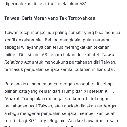
dipermalukan di selat itu… melainkan AS”.
Taiwan: Garis Merah yang Tak Tergoyahkan
Taiwan tetap menjadi isu paling sensitif yang bisa memicu
konflik eksistensial. Beijing mengklaim pulau tersebut
sebagai wilayahnya dan terus meningkatkan tekanan
militer. Di sisi lain, AS secara hukum terikat oleh
Taiwan
Relations Act
untuk mendukung pertahanan diri Taiwan,
termasuk penjualan senjata senilai puluhan miliar dolar.
Para analis akan memantau dengan sangat teliti setiap
pilihan kata yang keluar dari Trump dan Xi setelah KTT.
“Apakah Trump akan menegaskan kembali dukungan
pertahanan bagi Taiwan, atau apakah dia akan terdengar
ambigu mengenai penjualan senjata, memberikan celah
retoris bagi Xi?” tanya Regilme. Ada kekhawatiran besar di