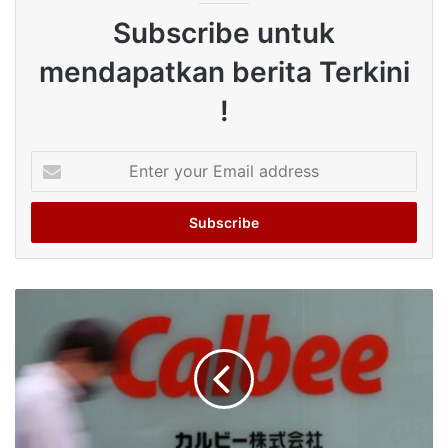
Subscribe untuk
mendapatkan berita Terkini
!
Enter
your
Email
address