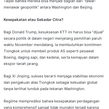
Taipei bahwa mereka bisa menjadi bagian dari “tawar-
menawar geopolitik” antara Washington dan Beijing.
Kesepakatan atau Sekadar Citra?
Bagi Donald Trump, kesuksesan KTT ini harus bisa “dijual”
secara politik di dalam negeri menjelang pemilihan paruh
waktu November mendatang. Ia membutuhkan komitmen
Tiongkok untuk membeli produk AS seperti pesawat
Boeing, daging sapi, dan kedelai, serta kemajuan dalam
ekspor tanah jarang.
Bagi Xi Jinping, sukses berarti menjaga stabilitas ekonomi
dan pengakuan atas Tiongkok sebagai kekuatan global
tanpa terlihat tunduk pada tekanan Washington.
Regilme memprediksi bahwa kesepakatan perdagangan
yang komprehensif sangat tidak mungkin terjadi karena