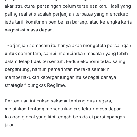
akar struktural persaingan belum terselesaikan. Hasil yang
paling realistis adalah perjanjian terbatas yang mencakup
jeda tarif, komitmen pembelian barang, atau kerangka kerja
negosiasi masa depan.
“Perjanjian semacam itu hanya akan mengelola persaingan
untuk sementara, sambil membiarkan masalah yang lebih
dalam tetap tidak tersentuh: kedua ekonomi tetap saling
bergantung, namun pemerintah mereka semakin
memperlakukan ketergantungan itu sebagai bahaya
strategis,” pungkas Regilme.
Pertemuan ini bukan sekadar tentang dua negara,
melainkan tentang menentukan arsitektur masa depan
tatanan global yang kini tengah berada di persimpangan
jalan.