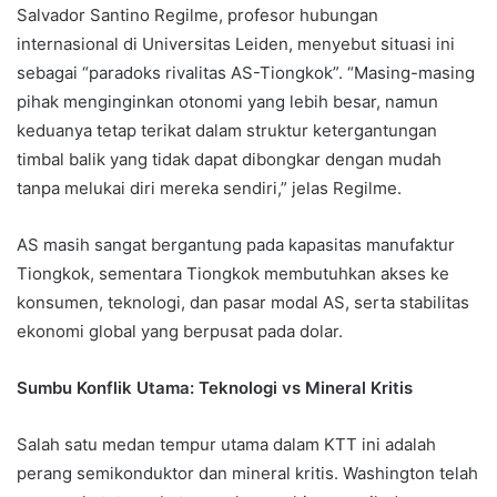
Salvador Santino Regilme, profesor hubungan
internasional di Universitas Leiden, menyebut situasi ini
sebagai “paradoks rivalitas AS-Tiongkok”. “Masing-masing
pihak menginginkan otonomi yang lebih besar, namun
keduanya tetap terikat dalam struktur ketergantungan
timbal balik yang tidak dapat dibongkar dengan mudah
tanpa melukai diri mereka sendiri,” jelas Regilme.
AS masih sangat bergantung pada kapasitas manufaktur
Tiongkok, sementara Tiongkok membutuhkan akses ke
konsumen, teknologi, dan pasar modal AS, serta stabilitas
ekonomi global yang berpusat pada dolar.
Sumbu Konflik Utama: Teknologi vs Mineral Kritis
Salah satu medan tempur utama dalam KTT ini adalah
perang semikonduktor dan mineral kritis. Washington telah