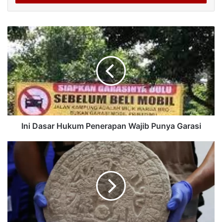
Ini Dasar Hukum Penerapan Wajib Punya Garasi