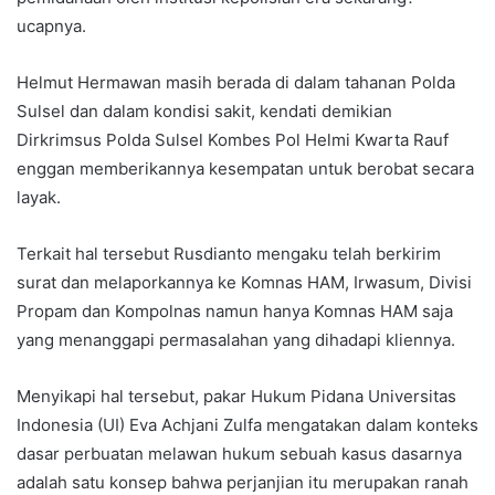
ucapnya.
Helmut Hermawan masih berada di dalam tahanan Polda
Sulsel dan dalam kondisi sakit, kendati demikian
Dirkrimsus Polda Sulsel Kombes Pol Helmi Kwarta Rauf
enggan memberikannya kesempatan untuk berobat secara
layak.
Terkait hal tersebut Rusdianto mengaku telah berkirim
surat dan melaporkannya ke Komnas HAM, Irwasum, Divisi
Propam dan Kompolnas namun hanya Komnas HAM saja
yang menanggapi permasalahan yang dihadapi kliennya.
Menyikapi hal tersebut, pakar Hukum Pidana Universitas
Indonesia (UI) Eva Achjani Zulfa mengatakan dalam konteks
dasar perbuatan melawan hukum sebuah kasus dasarnya
adalah satu konsep bahwa perjanjian itu merupakan ranah