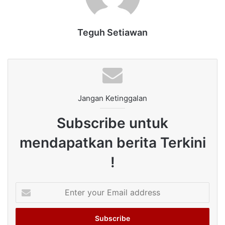
Teguh Setiawan
Jangan Ketinggalan
Subscribe untuk
mendapatkan berita Terkini
!
Enter
your
Email
address