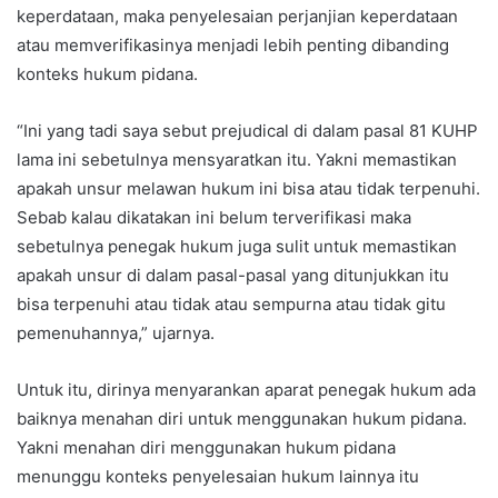
keperdataan, maka penyelesaian perjanjian keperdataan
atau memverifikasinya menjadi lebih penting dibanding
konteks hukum pidana.
“Ini yang tadi saya sebut prejudical di dalam pasal 81 KUHP
lama ini sebetulnya mensyaratkan itu. Yakni memastikan
apakah unsur melawan hukum ini bisa atau tidak terpenuhi.
Sebab kalau dikatakan ini belum terverifikasi maka
sebetulnya penegak hukum juga sulit untuk memastikan
apakah unsur di dalam pasal-pasal yang ditunjukkan itu
bisa terpenuhi atau tidak atau sempurna atau tidak gitu
pemenuhannya,” ujarnya.
Untuk itu, dirinya menyarankan aparat penegak hukum ada
baiknya menahan diri untuk menggunakan hukum pidana.
Yakni menahan diri menggunakan hukum pidana
menunggu konteks penyelesaian hukum lainnya itu