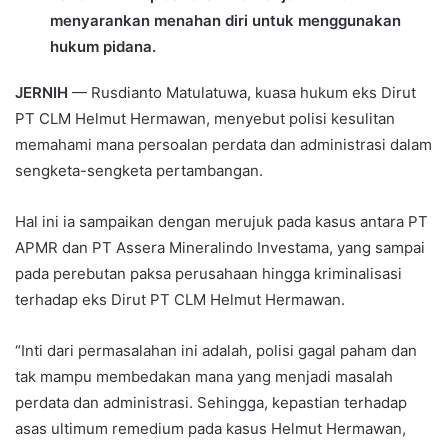
menyarankan menahan diri untuk menggunakan
hukum pidana.
JERNIH
— Rusdianto Matulatuwa, kuasa hukum eks Dirut
PT CLM Helmut Hermawan, menyebut polisi kesulitan
memahami mana persoalan perdata dan administrasi dalam
sengketa-sengketa pertambangan.
Hal ini ia sampaikan dengan merujuk pada kasus antara PT
APMR dan PT Assera Mineralindo Investama, yang sampai
pada perebutan paksa perusahaan hingga kriminalisasi
terhadap eks Dirut PT CLM Helmut Hermawan.
“Inti dari permasalahan ini adalah, polisi gagal paham dan
tak mampu membedakan mana yang menjadi masalah
perdata dan administrasi. Sehingga, kepastian terhadap
asas ultimum remedium pada kasus Helmut Hermawan,