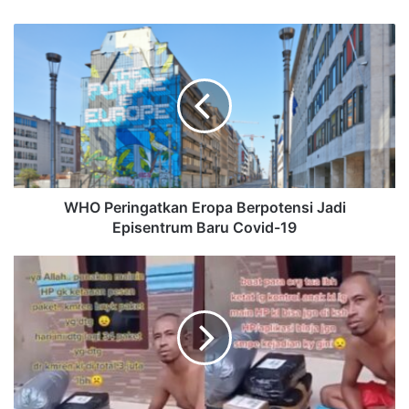
WHO Peringatkan Eropa Berpotensi Jadi
Episentrum Baru Covid-19