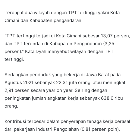
Terdapat dua wilayah dengan TPT tertinggi yakni Kota
Cimahi dan Kabupaten pangandaran.
“TPT tertinggi terjadi di Kota Cimahi sebesar 13,07 persen,
dan TPT terendah di Kabupaten Pengandaran (3,25
persen).” Kata Dyah menyebut wilayah dengan TPT
tertinggi.
Sedangkan penduduk yang bekerja di Jawa Barat pada
Agustus 2021 sebanyak 22,31 juta orang, atau meningkat
2,91 persen secara year on year. Seiring dengan
peningkatan jumlah angkatan kerja sebanyak 638,6 ribu
orang.
Kontribusi terbesar dalam penyerapan tenaga kerja berasal
dari pekerjaan Industri Pengolahan (0,81 persen poin).