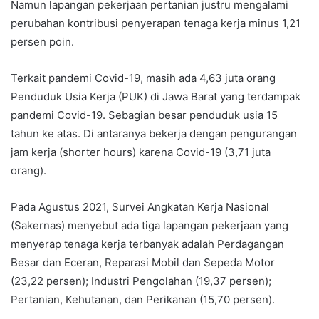
Namun lapangan pekerjaan pertanian justru mengalami
perubahan kontribusi penyerapan tenaga kerja minus 1,21
persen poin.
Terkait pandemi Covid-19, masih ada 4,63 juta orang
Penduduk Usia Kerja (PUK) di Jawa Barat yang terdampak
pandemi Covid-19. Sebagian besar penduduk usia 15
tahun ke atas. Di antaranya bekerja dengan pengurangan
jam kerja (shorter hours) karena Covid-19 (3,71 juta
orang).
Pada Agustus 2021, Survei Angkatan Kerja Nasional
(Sakernas) menyebut ada tiga lapangan pekerjaan yang
menyerap tenaga kerja terbanyak adalah Perdagangan
Besar dan Eceran, Reparasi Mobil dan Sepeda Motor
(23,22 persen); Industri Pengolahan (19,37 persen);
Pertanian, Kehutanan, dan Perikanan (15,70 persen).