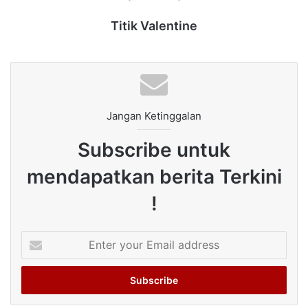
Titik Valentine
Jangan Ketinggalan
Subscribe untuk
mendapatkan berita Terkini
!
Enter
your
Email
address