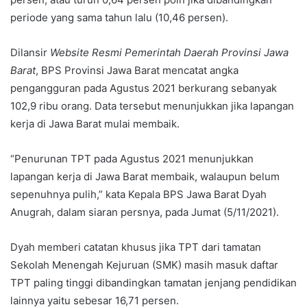
periode yang sama tahun lalu (10,46 persen).
Dilansir
Website Resmi Pemerintah Daerah Provinsi Jawa
Barat
, BPS Provinsi Jawa Barat mencatat angka
pengangguran pada Agustus 2021 berkurang sebanyak
102,9 ribu orang. Data tersebut menunjukkan jika lapangan
kerja di Jawa Barat mulai membaik.
“Penurunan TPT pada Agustus 2021 menunjukkan
lapangan kerja di Jawa Barat membaik, walaupun belum
sepenuhnya pulih,” kata Kepala BPS Jawa Barat Dyah
Anugrah, dalam siaran persnya, pada Jumat (5/11/2021).
Dyah memberi catatan khusus jika TPT dari tamatan
Sekolah Menengah Kejuruan (SMK) masih masuk daftar
TPT paling tinggi dibandingkan tamatan jenjang pendidikan
lainnya yaitu sebesar 16,71 persen.