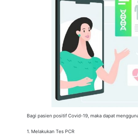
Bagi pasien positif Covid-19, maka dapat menggun
1. Melakukan Tes PCR