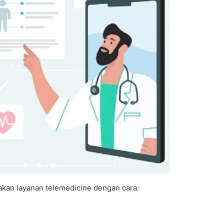
akan layanan telemedicine dengan cara: