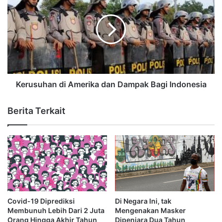
Kerusuhan di Amerika dan Dampak Bagi Indonesia
Berita Terkait
Covid-19 Diprediksi
Di Negara Ini, tak
Membunuh Lebih Dari 2 Juta
Mengenakan Masker
Orang Hingga Akhir Tahun
Dipenjara Dua Tahun