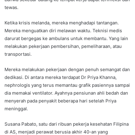
tewas.
Ketika krisis melanda, mereka menghadapi tantangan.
Mereka menguatkan diri melawan waktu. Teknisi medis
darurat bergegas ke ambulans untuk membantu. Yang lain
melakukan pekerjaan pembersihan, pemeliharaan, atau
transportasi.
Mereka melakukan pekerjaan dengan penuh semangat dan
dedikasi. Di antara mereka terdapat Dr Priya Khanna,
nephrologis yang terus memantau grafik pasiennya sampai
dia memakai ventilator. Ayahnya pensiunan ahli bedah dan
menyerah pada penyakit beberapa hari setelah Priya
meninggal.
Susana Pabato, satu dari ribuan pekerja kesehatan Filipina
di AS, menjadi perawat berusia akhir 40-an yang