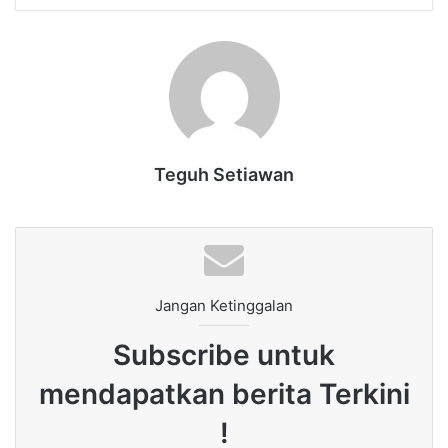
Teguh Setiawan
Jangan Ketinggalan
Subscribe untuk
mendapatkan berita Terkini
!