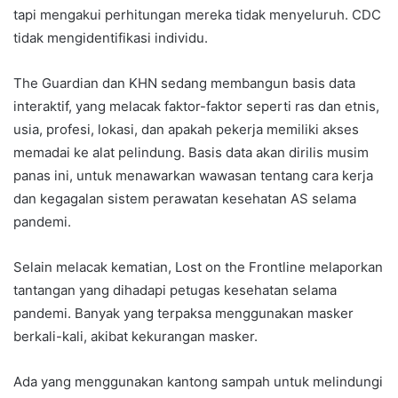
tapi mengakui perhitungan mereka tidak menyeluruh. CDC
tidak mengidentifikasi individu.
The Guardian dan KHN sedang membangun basis data
interaktif, yang melacak faktor-faktor seperti ras dan etnis,
usia, profesi, lokasi, dan apakah pekerja memiliki akses
memadai ke alat pelindung. Basis data akan dirilis musim
panas ini, untuk menawarkan wawasan tentang cara kerja
dan kegagalan sistem perawatan kesehatan AS selama
pandemi.
Selain melacak kematian, Lost on the Frontline melaporkan
tantangan yang dihadapi petugas kesehatan selama
pandemi. Banyak yang terpaksa menggunakan masker
berkali-kali, akibat kekurangan masker.
Ada yang menggunakan kantong sampah untuk melindungi