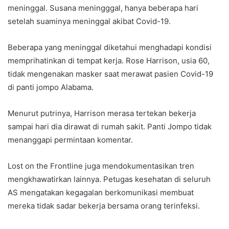
meninggal. Susana meningggal, hanya beberapa hari
setelah suaminya meninggal akibat Covid-19.
Beberapa yang meninggal diketahui menghadapi kondisi
memprihatinkan di tempat kerja. Rose Harrison, usia 60,
tidak mengenakan masker saat merawat pasien Covid-19
di panti jompo Alabama.
Menurut putrinya, Harrison merasa tertekan bekerja
sampai hari dia dirawat di rumah sakit. Panti Jompo tidak
menanggapi permintaan komentar.
Lost on the Frontline juga mendokumentasikan tren
mengkhawatirkan lainnya. Petugas kesehatan di seluruh
AS mengatakan kegagalan berkomunikasi membuat
mereka tidak sadar bekerja bersama orang terinfeksi.