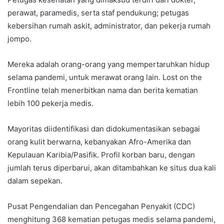
perawat, paramedis, serta staf pendukung; petugas
kebersihan rumah askit, administrator, dan pekerja rumah
jompo.
Mereka adalah orang-orang yang mempertaruhkan hidup
selama pandemi, untuk merawat orang lain. Lost on the
Frontline telah menerbitkan nama dan berita kematian
lebih 100 pekerja medis.
Mayoritas diidentifikasi dan didokumentasikan sebagai
orang kulit berwarna, kebanyakan Afro-Amerika dan
Kepulauan Karibia/Pasifik. Profil korban baru, dengan
jumlah terus diperbarui, akan ditambahkan ke situs dua kali
dalam sepekan.
Pusat Pengendalian dan Pencegahan Penyakit (CDC)
menghitung 368 kematian petugas medis selama pandemi,