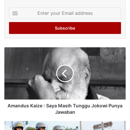
Enter
your
Email
address
Amandus Kaize : Saya Masih Tunggu Jokowi Punya
Jawaban