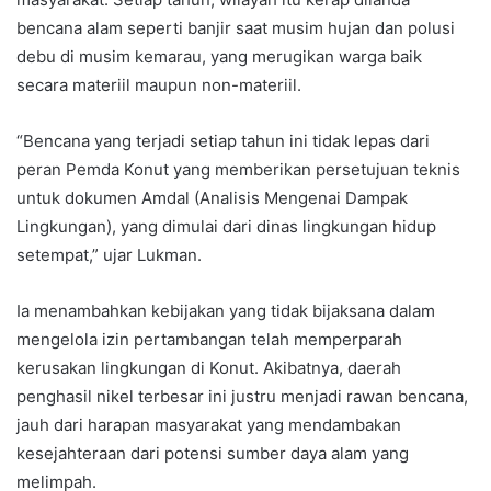
bencana alam seperti banjir saat musim hujan dan polusi
debu di musim kemarau, yang merugikan warga baik
secara materiil maupun non-materiil.
“Bencana yang terjadi setiap tahun ini tidak lepas dari
peran Pemda Konut yang memberikan persetujuan teknis
untuk dokumen Amdal (Analisis Mengenai Dampak
Lingkungan), yang dimulai dari dinas lingkungan hidup
setempat,” ujar Lukman.
Ia menambahkan kebijakan yang tidak bijaksana dalam
mengelola izin pertambangan telah memperparah
kerusakan lingkungan di Konut. Akibatnya, daerah
penghasil nikel terbesar ini justru menjadi rawan bencana,
jauh dari harapan masyarakat yang mendambakan
kesejahteraan dari potensi sumber daya alam yang
melimpah.