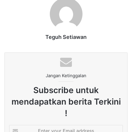
Teguh Setiawan
Jangan Ketinggalan
Subscribe untuk
mendapatkan berita Terkini
!
Enter