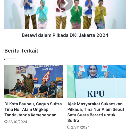
Betawi dalam Pilkada DKI Jakarta 2024
Berita Terkait
Di Kota Baubau, Cagub Sultra
Ajak Masyarakat Sukseskan
Tina Nur Alam Ungkap
Pilkada, Tina Nur Alam Sebut
Tanda-tanda Kemenangan
Satu Suara Berarti untuk
Sultra
22/10/2024
27/11/2024