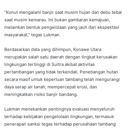
“Konut mengalami banjir saat musim hujan dan debu tebal
saat musim kemarau. Ini bukan gambaran kemajuan,
melainkan bentuk pengelolaan yang jauh dari ekspektasi
masyarakat,” tegas Lukman.
Berdasarkan data yang dihimpun, Konawe Utara
merupakan salah satu daerah dengan tingkat kerusakan
lingkungan tertinggi di Sultra akibat aktivitas
pertambangan yang tidak terkendali. Penebangan hutan
secara masif untuk keperluan tambang telah mengurangi
daya serap air tanah, mempercepat erosi, dan
meningkatkan risiko banjir bandang.
Lukman menekankan pentingnya evaluasi menyeluruh
terhadap kebijakan pengelolaan lingkungan, termasuk
penerapan sanksi tegas terhadap perusahaan tambang