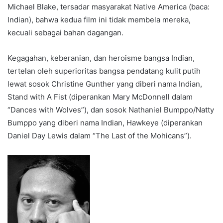
Michael Blake, tersadar masyarakat Native America (baca:
Indian), bahwa kedua film ini tidak membela mereka,
kecuali sebagai bahan dagangan.
Kegagahan, keberanian, dan heroisme bangsa Indian,
tertelan oleh superioritas bangsa pendatang kulit putih
lewat sosok Christine Gunther yang diberi nama Indian,
Stand with A Fist (diperankan Mary McDonnell dalam
“Dances with Wolves”), dan sosok Nathaniel Bumppo/Natty
Bumppo yang diberi nama Indian, Hawkeye (diperankan
Daniel Day Lewis dalam “The Last of the Mohicans”).