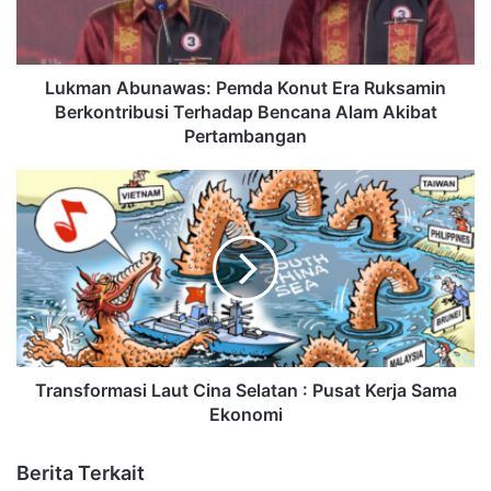
Lukman Abunawas: Pemda Konut Era Ruksamin
Berkontribusi Terhadap Bencana Alam Akibat
Pertambangan
Transformasi Laut Cina Selatan : Pusat Kerja Sama
Ekonomi
Berita Terkait