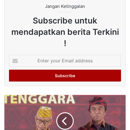
Jangan Ketinggalan
Subscribe untuk
mendapatkan berita Terkini
!
Enter
your
Email
address