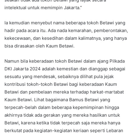
intelektual untuk memimpin Jakarta.”
Ia kemudian menyebut nama beberapa tokoh Betawi yang
hadir pada acara itu. Ada nada kemarahan, pemberontakan,
kekecewaan, dan kesedihan dalam kalimatnya, yang hanya
bisa dirasakan oleh Kaum Betawi.
Namun bila keberadaan tokoh Betawi dalam ajang Pilkada
DKI Jakarta 2024 adalah kemestian dan dianggap sebagai
sesuatu yang mendesak, sebaiknya dilihat pula jejak
kontribusi tokoh-tokoh Betawi bagi keberadaan Kaum
Betawi dan pembelaan mereka terhadap harkat-martabat
Kaum Betawi. Lihat bagaimana Bamus Betawi yang
terpecah-belah dalam beberapa kepemimpinan hingga
akhirnya tidak ada gerakan yang mereka hasilkan untuk
Betawi, karena ketika tidak terpecah saja mereka hanya
berkutat pada kegiatan-kegiatan keriaan seperti Lebaran