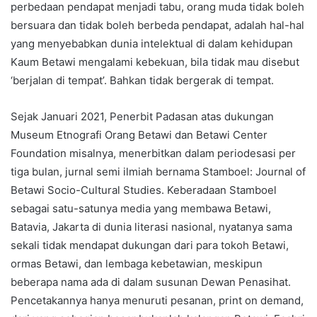
perbedaan pendapat menjadi tabu, orang muda tidak boleh
bersuara dan tidak boleh berbeda pendapat, adalah hal-hal
yang menyebabkan dunia intelektual di dalam kehidupan
Kaum Betawi mengalami kebekuan, bila tidak mau disebut
‘berjalan di tempat’. Bahkan tidak bergerak di tempat.
Sejak Januari 2021, Penerbit Padasan atas dukungan
Museum Etnografi Orang Betawi dan Betawi Center
Foundation misalnya, menerbitkan dalam periodesasi per
tiga bulan, jurnal semi ilmiah bernama Stamboel: Journal of
Betawi Socio-Cultural Studies. Keberadaan Stamboel
sebagai satu-satunya media yang membawa Betawi,
Batavia, Jakarta di dunia literasi nasional, nyatanya sama
sekali tidak mendapat dukungan dari para tokoh Betawi,
ormas Betawi, dan lembaga kebetawian, meskipun
beberapa nama ada di dalam susunan Dewan Penasihat.
Pencetakannya hanya menuruti pesanan, print on demand,