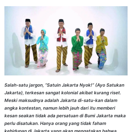
an
email
Salah-satu jargon, “Satuin Jakarta Nyok!” (Ayo Satukan
Jakarta), terkesan sangat kolonial akibat kurang riset.
Meski maksudnya adalah Jakarta di-satu-kan dalam
angka kontestan, namun lebih jauh dari itu memberi
kesan seakan tidak ada persatuan di Bumi Jakarta maka
perlu disatukan. Hanya orang yang tidak faham
kehidupan di Jakarta yang akan mengatakan bahwa