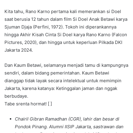
Kita tahu, Rano Karno pertama kali memerankan si Doel
saat berusia 12 tahun dalam film Si Doel Anak Betawi karya
Sjuman Djaja (Perfini, 1972). Tokoh ini diperankannya
hingga Akhir Kisah Cinta Si Doel karya Rano Karno (Falcon
Pictures, 2020), dan hingga untuk keperluan Pilkada DKI
Jakarta 2024.
Dan Kaum Betawi, selamanya menjadi tamu di kampungnya
sendiri, dalam bidang pemerintahan. Kaum Betawi
dianggap tidak layak secara intelektual untuk memimpin
Jakarta, karena katanya: Ketinggalan jaman dan nggak
berbudaye.
Tabe srenta hormat! [ ]
Chairil Gibran Ramadhan (CGR), lahir dan besar di
Pondok Pinang. Alumni IISIP Jakarta, sastrawan dan