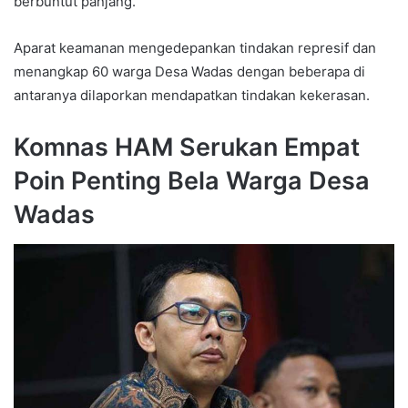
berbuntut panjang.
Aparat keamanan mengedepankan tindakan represif dan
menangkap 60 warga Desa Wadas dengan beberapa di
antaranya dilaporkan mendapatkan tindakan kekerasan.
Komnas HAM Serukan Empat
Poin Penting Bela Warga Desa
Wadas