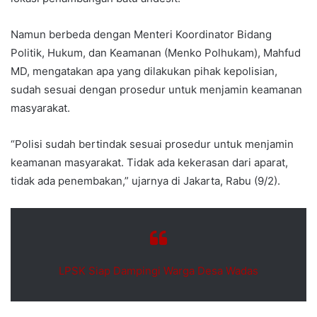
Namun berbeda dengan Menteri Koordinator Bidang
Politik, Hukum, dan Keamanan (Menko Polhukam), Mahfud
MD, mengatakan apa yang dilakukan pihak kepolisian,
sudah sesuai dengan prosedur untuk menjamin keamanan
masyarakat.
“Polisi sudah bertindak sesuai prosedur untuk menjamin
keamanan masyarakat. Tidak ada kekerasan dari aparat,
tidak ada penembakan,” ujarnya di Jakarta, Rabu (9/2).
LPSK Siap Dampingi Warga Desa Wadas