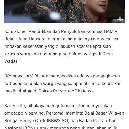
Komisioner Pendidikan dan Penyuluhan Komnas HAM RI,
Beka Ulung Hapsara, mengatakan pihaknya menyesalkan
tindakan kekerasan yang dilakukan aparat kepolisian
kepada warga dan pendamping hukum warga di Desa
Wadas.
“Komnas HAM RI juga menyesalkan adanya penangkapan
terhadap sejumlah warga yang sampai rilis ini dikeluarkan
masih ditahan di Polres Purworejo,” katanya.
Karena itu, pihaknya mengeluarkan atau menyerukan
empat poin penting. Pertama, meminta Balai Besar Wilayah
Sungai Serayu Opak (BBWS SO) dan Badan Pertanahan
Nasional (BPN), untuk menunda pengukuran lahan milik