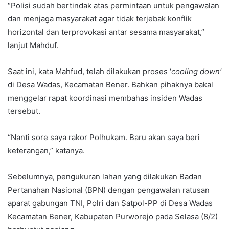
“Polisi sudah bertindak atas permintaan untuk pengawalan
dan menjaga masyarakat agar tidak terjebak konflik
horizontal dan terprovokasi antar sesama masyarakat,”
lanjut Mahduf.
Saat ini, kata Mahfud, telah dilakukan proses ‘
cooling down’
di Desa Wadas, Kecamatan Bener. Bahkan pihaknya bakal
menggelar rapat koordinasi membahas insiden Wadas
tersebut.
“Nanti sore saya rakor Polhukam. Baru akan saya beri
keterangan,” katanya.
Sebelumnya, pengukuran lahan yang dilakukan Badan
Pertanahan Nasional (BPN) dengan pengawalan ratusan
aparat gabungan TNI, Polri dan Satpol-PP di Desa Wadas
Kecamatan Bener, Kabupaten Purworejo pada Selasa (8/2)