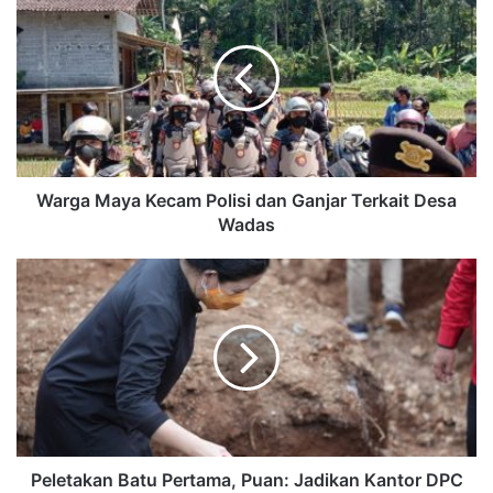
Warga Maya Kecam Polisi dan Ganjar Terkait Desa
Wadas
Peletakan Batu Pertama, Puan: Jadikan Kantor DPC