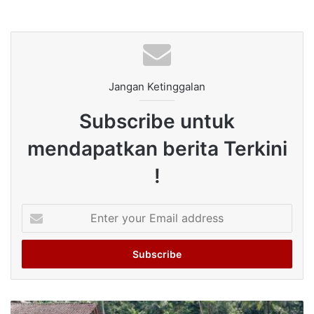
Jangan Ketinggalan
Subscribe untuk
mendapatkan berita Terkini
!
Enter
your
Email
address