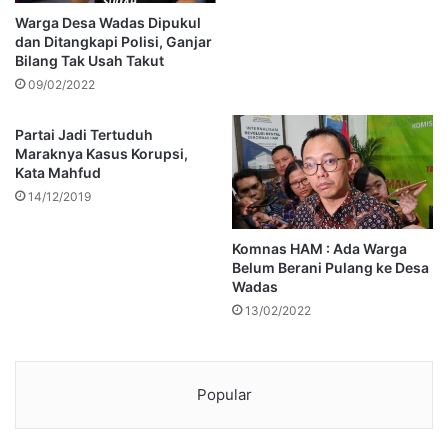
Warga Desa Wadas Dipukul
dan Ditangkapi Polisi, Ganjar
Bilang Tak Usah Takut
09/02/2022
Partai Jadi Tertuduh
Maraknya Kasus Korupsi,
Kata Mahfud
14/12/2019
Komnas HAM : Ada Warga
Belum Berani Pulang ke Desa
Wadas
13/02/2022
Popular