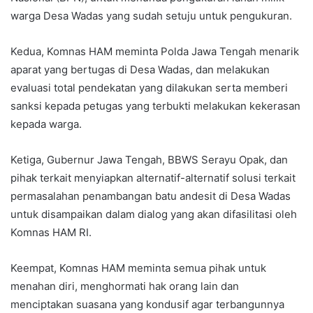
warga Desa Wadas yang sudah setuju untuk pengukuran.
Kedua, Komnas HAM meminta Polda Jawa Tengah menarik
aparat yang bertugas di Desa Wadas, dan melakukan
evaluasi total pendekatan yang dilakukan serta memberi
sanksi kepada petugas yang terbukti melakukan kekerasan
kepada warga.
Ketiga, Gubernur Jawa Tengah, BBWS Serayu Opak, dan
pihak terkait menyiapkan alternatif-alternatif solusi terkait
permasalahan penambangan batu andesit di Desa Wadas
untuk disampaikan dalam dialog yang akan difasilitasi oleh
Komnas HAM RI.
Keempat, Komnas HAM meminta semua pihak untuk
menahan diri, menghormati hak orang lain dan
menciptakan suasana yang kondusif agar terbangunnya